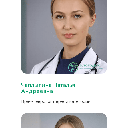
Чаплыгина Наталья
Андреевна
Врач-невролог первой категории