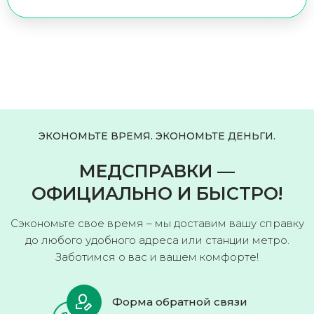
ЭКОНОМЬТЕ ВРЕМЯ. ЭКОНОМЬТЕ ДЕНЬГИ.
МЕДСПРАВКИ —
ОФИЦИАЛЬНО И БЫСТРО!
Сэкономьте свое время – мы доставим вашу справку
до любого удобного адреса или станции метро.
Заботимся о вас и вашем комфорте!
Форма обратной связи