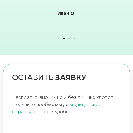
Иван О.
ОСТАВИТЬ
ЗАЯВКУ
Бесплатно, анонимно и без лишних хлопот.
Получите необходимую
медицинскую
справку
быстро и удобно.