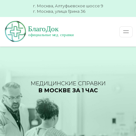
г. Москва, Алтуфьевское шоссе 9
г. Москва, улица Грина 36
МЕДИЦИНСКИЕ СПРАВКИ
В МОСКВЕ ЗА 1 ЧАС