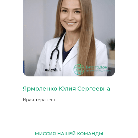
Ярмоленко Юлия Сергеевна
Врач-терапевт
МИССИЯ НАШЕЙ КОМАНДЫ