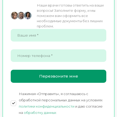
Наши врачи готовы ответить на ваши
вопросы! Заполните форму, и мы
поможем вам оформить все
необходимые документы без лишних
проблем.
Нажимая «Отправить», я соглашаюсь c
обработкой персональных данных на условиях
политики конфиденциальности
и даю согласие
на
обработку данных