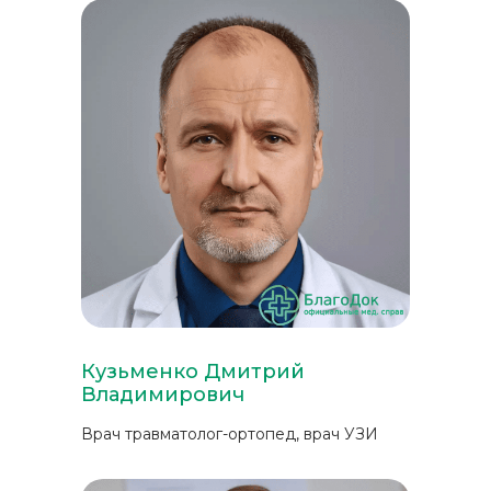
Кузьменко Дмитрий
Владимирович
Врач травматолог-ортопед, врач УЗИ