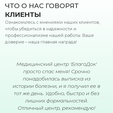
ЧТО О НАС ГОВОРЯТ
КЛИЕНТЫ
Ознакомьтесь с мнениями наших клиентов,
чтобы убедиться в надежности и
профессионализме нашей работы. Ваше
доверие – наша главная награда!
Медицинский центр 'БлагоДок'
просто спас меня! Срочно
понадобилась выписка из
истории болезни, и я получил ее в
тот же день. Удобно, быстро и без
лишних формальностей.
Отличный центр, рекомендую!