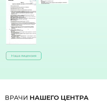
Наша лицензия
ВРАЧИ
НАШЕГО ЦЕНТРА