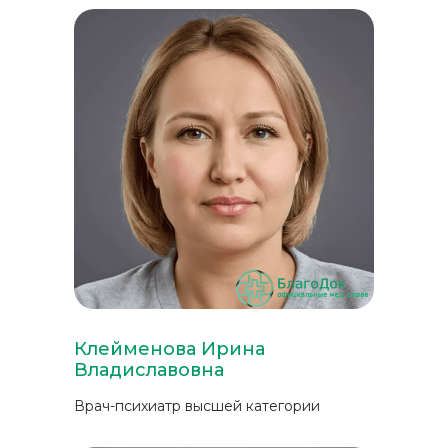
Клейменова Ирина
Владиславовна
Врач-психиатр высшей категории