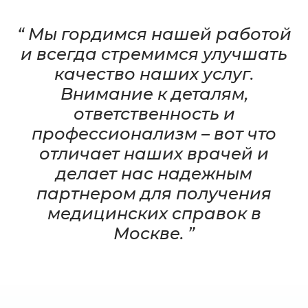
“ Мы гордимся нашей работой
и всегда стремимся улучшать
качество наших услуг.
Внимание к деталям,
ответственность и
профессионализм – вот что
отличает наших врачей и
делает нас надежным
партнером для получения
медицинских справок в
Москве. ”