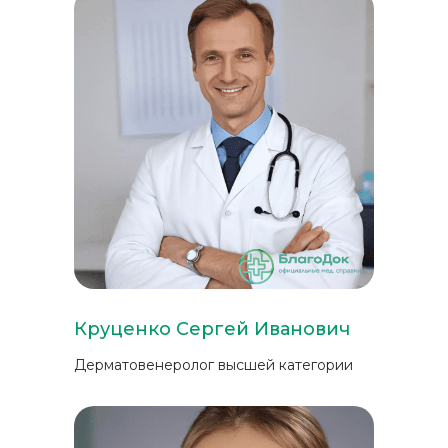
Круценко Сергей Иванович
Дерматовенеролог высшей категории