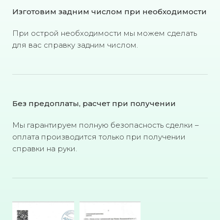
Изготовим задним числом при необходимости
При острой необходимости мы можем сделать
для вас справку задним числом.
Без предоплаты, расчет при получении
Мы гарантируем полную безопасность сделки –
оплата производится только при получении
справки на руки.