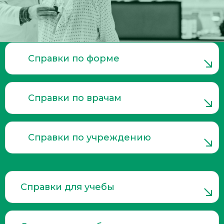
Справки по форме
Справки по врачам
Справки по учреждению
Справки для учебы