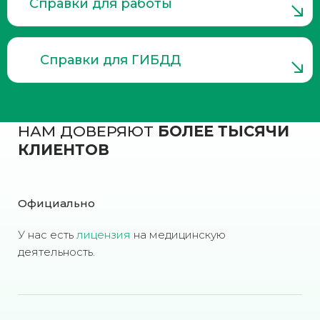
Справки для работы
Справки для ГИБДД
НАМ ДОВЕРЯЮТ
БОЛЕЕ ТЫСЯЧИ
КЛИЕНТОВ
Официально
У нас есть
лицензия
на медицинскую
деятельность.