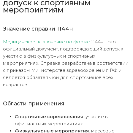
допуск к спортивным
мероприятиям
Значение справки 1144н
Медицинское заключение по форме
1144н – это
официальный документ, подтверждающий допуск к
участию в физкультурных и спортивных
мероприятиях. Справка разработана в соответствии
с приказом Министерства здравоохранения РФ и
является обязательной для спортсменов всех
возрастов.
Области применения
Спортивные соревнования
: участие в
официальных мероприятиях
Физкультурные мероприятия
: массовые