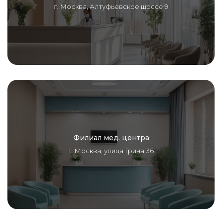
г. Москва, Алтуфьевское шоссе 9
Филиал мед. центра
г. Москва, улица Грина 36