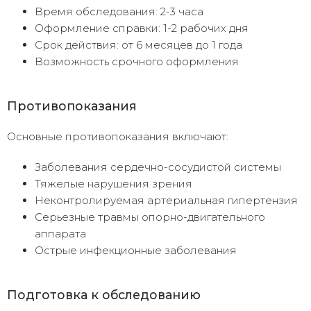
Время обследования: 2-3 часа
Оформление справки: 1-2 рабочих дня
Срок действия: от 6 месяцев до 1 года
Возможность срочного оформления
Противопоказания
Основные противопоказания включают:
Заболевания сердечно-сосудистой системы
Тяжелые нарушения зрения
Неконтролируемая артериальная гипертензия
Серьезные травмы опорно-двигательного
аппарата
Острые инфекционные заболевания
Подготовка к обследованию