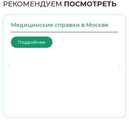
РЕКОМЕНДУЕМ
ПОСМОТРЕТЬ
Медицинские справки в Москве
Подробнее