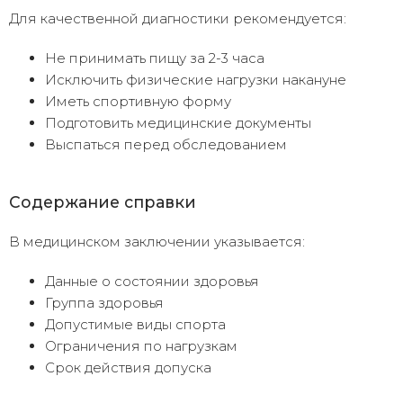
Для качественной диагностики рекомендуется:
Не принимать пищу за 2-3 часа
Исключить физические нагрузки накануне
Иметь спортивную форму
Подготовить медицинские документы
Выспаться перед обследованием
Содержание справки
В медицинском заключении указывается:
Данные о состоянии здоровья
Группа здоровья
Допустимые виды спорта
Ограничения по нагрузкам
Срок действия допуска