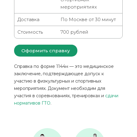
мероприятиях
Доставка
По Москве от 30 минут
Стоимость
700 рублей
Оформить справку
Справка по форме 1144н — это медицинское
заключение, подтверждающее допуск к
участию в физкультурных и спортивных
мероприятиях. Документ необходим для
участия в соревнованиях, тренировках и
сдачи
нормативов ГТО
.