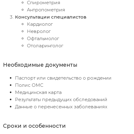
Спирометрия
Антропометрия
Консультации специалистов
Кардиолог
Невролог
Офтальмолог
Отоларинголог
Необходимые документы
Паспорт или свидетельство о рождении
Полис ОМС
Медицинская карта
Результаты предыдущих обследований
Данные о перенесенных заболеваниях
Сроки и особенности