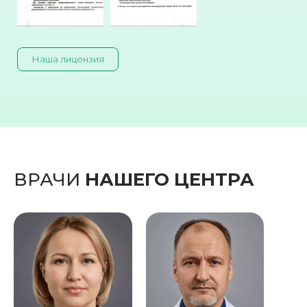
Наша лицензия
ВРАЧИ
НАШЕГО ЦЕНТРА