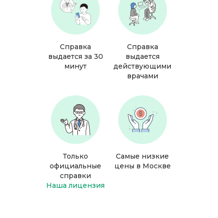
Справка
Справка
выдается за 30
выдается
минут
действующими
врачами
Только
Самые низкие
официальные
цены в Москве
справки
Наша лицензия