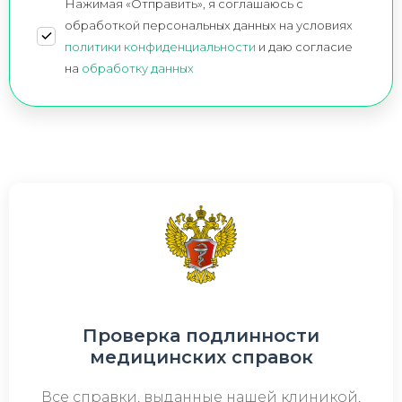
Нажимая «Отправить», я соглашаюсь c
обработкой персональных данных на условиях
политики конфиденциальности
и даю согласие
на
обработку данных
Проверка подлинности
медицинских справок
Все справки, выданные нашей клиникой,