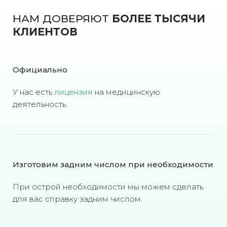
НАМ ДОВЕРЯЮТ
БОЛЕЕ ТЫСЯЧИ
КЛИЕНТОВ
Официально
У нас есть
лицензия
на медицинскую
деятельность.
Изготовим задним числом при необходимости
При острой необходимости мы можем сделать
для вас справку задним числом.