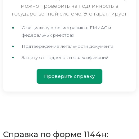
можно проверить на подлинность в
государственной системе. Это гарантирует:
Официальную регистрацию в ЕМИАС и
федеральных реестрах
Подтверждение легальности документа
Защиту от подделок и фальсификаций
Проверить справку
Справка по форме 1144н: