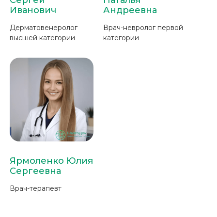
Иванович
Андреевна
Дерматовенеролог
Врач-невролог первой
высшей категории
категории
Ярмоленко Юлия
Сергеевна
Врач-терапевт