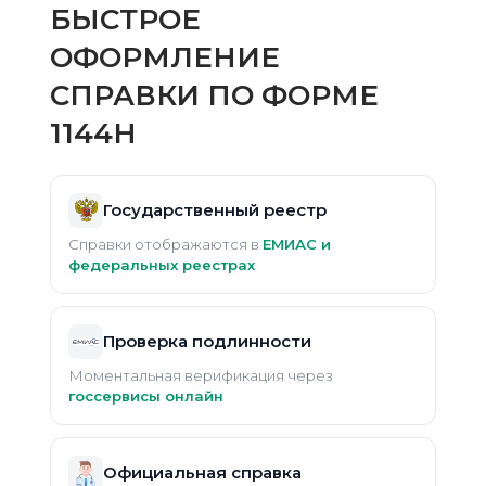
БЫСТРОЕ
ОФОРМЛЕНИЕ
СПРАВКИ ПО ФОРМЕ
1144Н
Государственный реестр
Справки отображаются в
ЕМИАС и
федеральных реестрах
Проверка подлинности
Моментальная верификация через
госсервисы онлайн
Официальная справка