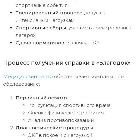
спортивные события
Тренировочный процесс
: допуск к
интенсивным нагрузкам
Спортивные сборы
: участие в тренировочных
лагерях
Сдача нормативов
: включая ГТО
Процесс получения справки в «Благодок»
Медицинский центр
обеспечивает комплексное
обследование:
Первичный осмотр
Консультация спортивного врача
Оценка физического развития
Анализ противопоказаний
Диагностические процедуры
ЭКГ в покое и с нагрузкой