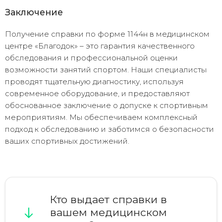
Заключение
Получение справки по форме 1144н в медицинском
центре «Благодок» – это гарантия качественного
обследования и профессиональной оценки
возможности занятий спортом. Наши специалисты
проводят тщательную диагностику, используя
современное оборудование, и предоставляют
обоснованное заключение о допуске к спортивным
мероприятиям. Мы обеспечиваем комплексный
подход к обследованию и заботимся о безопасности
ваших спортивных достижений.
Кто выдает справки в
вашем медицинском