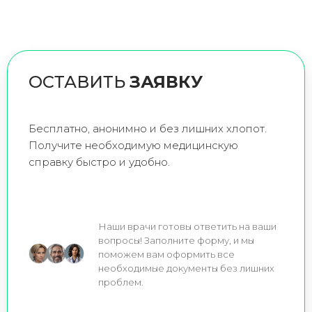
ОСТАВИТЬ
ЗАЯВКУ
Бесплатно, анонимно и без лишних хлопот.
Получите необходимую медицинскую
справку быстро и удобно.
Наши врачи готовы ответить на ваши
вопросы! Заполните форму, и мы
поможем вам оформить все
необходимые документы без лишних
проблем.