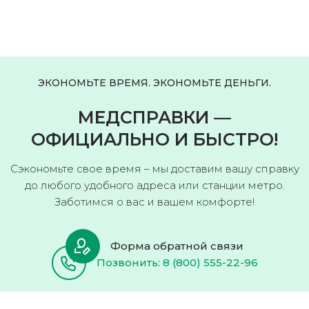
ЭКОНОМЬТЕ ВРЕМЯ. ЭКОНОМЬТЕ ДЕНЬГИ.
МЕДСПРАВКИ —
ОФИЦИАЛЬНО И БЫСТРО!
Сэкономьте свое время – мы доставим вашу справку
до любого удобного адреса или станции метро.
Заботимся о вас и вашем комфорте!
Форма обратной связи
Позвонить: 8 (800) 555-22-96