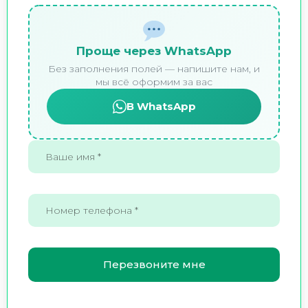
Проще через WhatsApp
Без заполнения полей — напишите нам, и
мы всё оформим за вас
В WhatsApp