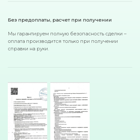
Без предоплаты, расчет при получении
Мы гарантируем полную безопасность сделки –
оплата производится только при получении
справки на руки.