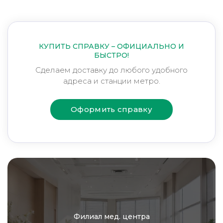
КУПИТЬ СПРАВКУ – ОФИЦИАЛЬНО И
БЫСТРО!
Сделаем доставку до любого удобного
адреса и станции метро.
Оформить справку
Филиал мед. центра