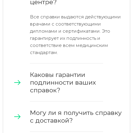
центре?
Все справки выдаются действующими
врачами с соответствующими
дипломами и сертификатами. Это
гарантирует их подлинность и
соответствие всем медицинским
стандартам.
Каковы гарантии
подлинности ваших
справок?
Могу ли я получить справку
с доставкой?