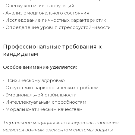
• Оценку когнитивных функций
• Анализ эмоционального состояния
• Исследование личностных характеристик
• Определение уровня стрессоустойчивости
Профессиональные требования к
кандидатам
Особое внимание уделяется:
• Психическому здоровью
• Отсутствию наркологических проблем
• Эмоциональной стабильности
• Интеллектуальным способностям
• Морально-этическим качествам
Тщательное медицинское освидетельствование
является важным элементом системы защиты