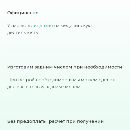
Официально
У нас есть
лицензия
на медицинскую
деятельность.
Изготовим задним числом при необходимости
При острой необходимости мы можем сделать
для вас справку задним числом.
Без предоплаты, расчет при получении