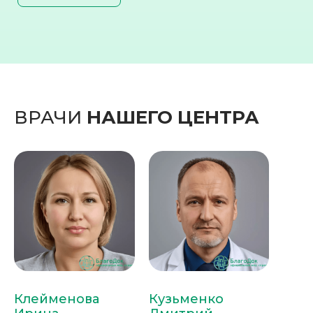
ВРАЧИ
НАШЕГО ЦЕНТРА
Клейменова
Кузьменко