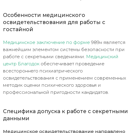
Особенности медицинского
освидетельствования для работы с
гостайной
Медицинское заключение по форме
989н является
важнейшим элементом системы безопасности при
работе с секретными сведениями.
Медицинский
центр Благодок
обеспечивает проведение
всестороннего психиатрического
освидетельствования с применением современных
методик оценки психического здоровья и
профессиональной пригодности кандидатов.
Специфика допуска к работе с секретными
данными
Медицинское освидетельствование направлено