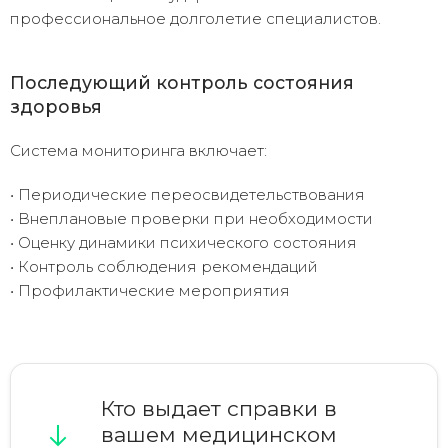
профессиональное долголетие специалистов.
Последующий контроль состояния
здоровья
Система мониторинга включает:
• Периодические переосвидетельствования
• Внеплановые проверки при необходимости
• Оценку динамики психического состояния
• Контроль соблюдения рекомендаций
• Профилактические мероприятия
Кто выдает справки в
вашем медицинском