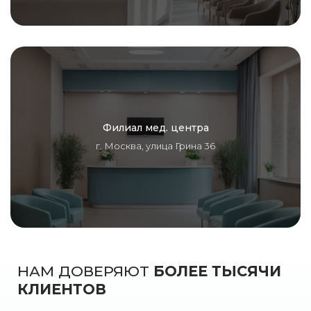
Филиал мед. центра
г. Москва, улица Грина 36
НАМ ДОВЕРЯЮТ
БОЛЕЕ ТЫСЯЧИ
КЛИЕНТОВ