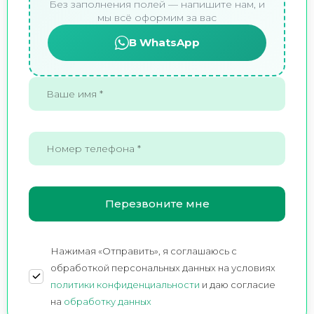
Без заполнения полей — напишите нам, и
мы всё оформим за вас
В WhatsApp
Нажимая «Отправить», я соглашаюсь c
обработкой персональных данных на условиях
политики конфиденциальности
и даю согласие
на
обработку данных