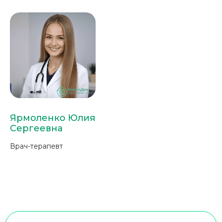
Ярмоленко Юлия
Сергеевна
Врач-терапевт