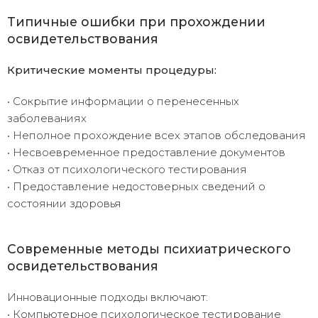
Типичные ошибки при прохождении
освидетельствования
Критические моменты процедуры:
• Сокрытие информации о перенесенных
заболеваниях
• Неполное прохождение всех этапов обследования
• Несвоевременное предоставление документов
• Отказ от психологического тестирования
• Предоставление недостоверных сведений о
состоянии здоровья
Современные методы психиатрического
освидетельствования
Инновационные подходы включают:
• Компьютерное психологическое тестирование