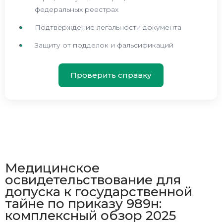
федеральных реестрах
Подтверждение легальности документа
Защиту от подделок и фальсификаций
Проверить справку
Медицинское
освидетельствование для
допуска к государственной
тайне по приказу 989н:
комплексный обзор 2025