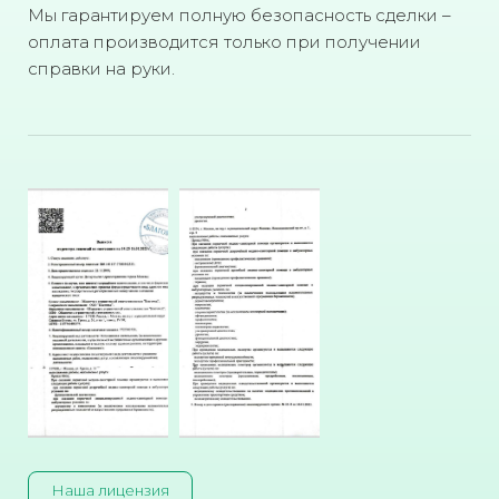
Мы гарантируем полную безопасность сделки –
оплата производится только при получении
справки на руки.
Наша лицензия