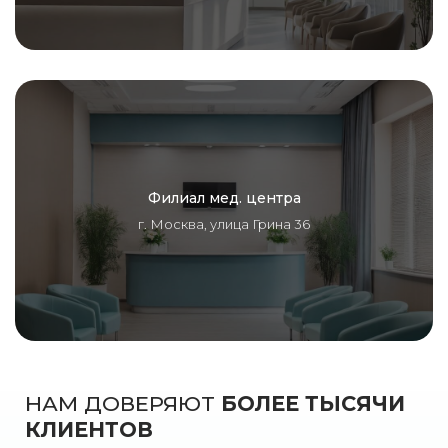
Филиал мед. центра
г. Москва, улица Грина 36
НАМ ДОВЕРЯЮТ
БОЛЕЕ ТЫСЯЧИ
КЛИЕНТОВ