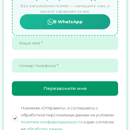
Без заполнения полей — напишите нам, и
мы всё оформим за вас
В WhatsApp
Нажимая «Отправить», я соглашаюсь c
обработкой персональных данных на условиях
политики конфиденциальности
и даю согласие
на
обработку данных