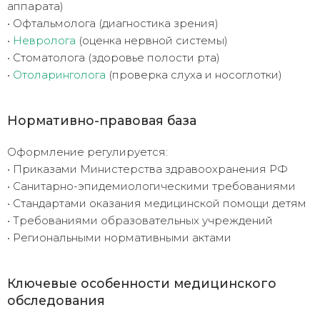
аппарата)
• Офтальмолога (диагностика зрения)
•
Невролога
(оценка нервной системы)
• Стоматолога (здоровье полости рта)
•
Отоларинголога
(проверка слуха и носоглотки)
Нормативно-правовая база
Оформление регулируется:
• Приказами Министерства здравоохранения РФ
• Санитарно-эпидемиологическими требованиями
• Стандартами оказания медицинской помощи детям
• Требованиями образовательных учреждений
• Региональными нормативными актами
Ключевые особенности медицинского
обследования