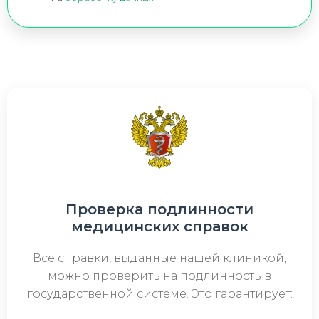
Проверка подлинности
медицинских справок
Все справки, выданные нашей клиникой,
можно проверить на подлинность в
государственной системе. Это гарантирует: