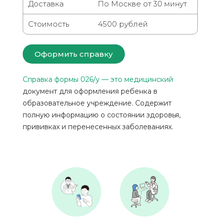
Доставка
По Москве от 30 минут
Стоимость
4500 рублей
Оформить справку
Справка формы 026/у — это медицинский
документ для оформления ребенка в
образовательное учреждение. Содержит
полную информацию о состоянии здоровья,
прививках и перенесенных заболеваниях.