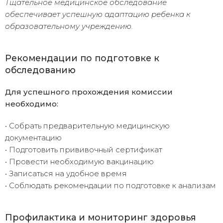
Тщательное медицинское обследование
обеспечивает успешную адаптацию ребенка к
образовательному учреждению.
Рекомендации по подготовке к
обследованию
Для успешного прохождения комиссии
необходимо:
• Собрать предварительную медицинскую
документацию
• Подготовить прививочный сертификат
• Провести необходимую вакцинацию
• Записаться на удобное время
• Соблюдать рекомендации по подготовке к анализам
Профилактика и мониторинг здоровья