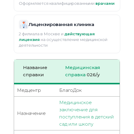
Оформляется квалифицированными
врачами
Лицензированная клиника
2 филиала в Москве и
действующая
лицензия
на осуществление медицинской
деятельности
Название
Медицинская
справки
справка
026/у
Медцентр
БлагоДок
Медицинское
заключение для
Назначение
поступления в детский
сад или школу