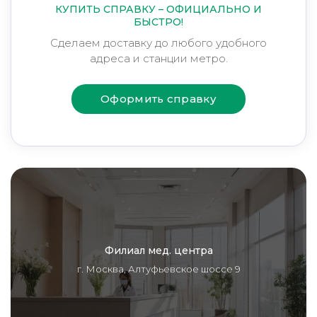
КУПИТЬ СПРАВКУ – ОФИЦИАЛЬНО И
БЫСТРО!
Сделаем доставку до любого удобного
адреса и станции метро.
Оформить справку
Филиал мед. центра
г. Москва, Алтуфьевское шоссе 9