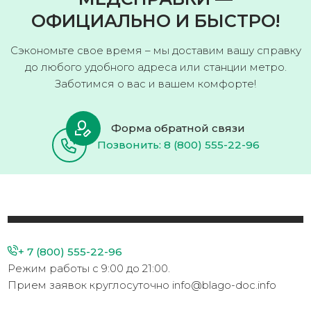
ОФИЦИАЛЬНО И БЫСТРО!
Сэкономьте свое время – мы доставим вашу справку
до любого удобного адреса или станции метро.
Заботимся о вас и вашем комфорте!
Форма обратной связи
Позвонить: 8 (800) 555-22-96
+ 7 (800) 555-22-96
Режим работы с 9:00 до 21:00.
Прием заявок круглосуточно info@blago-doc.info