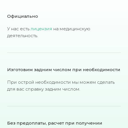
Официально
У нас есть
лицензия
на медицинскую
деятельность.
Изготовим задним числом при необходимости
При острой необходимости мы можем сделать
для вас справку задним числом.
Без предоплаты, расчет при получении