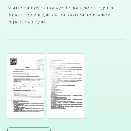
Мы гарантируем полную безопасность сделки –
оплата производится только при получении
справки на руки.