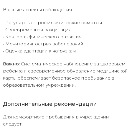
Важные аспекты наблюдения:
• Регулярные профилактические осмотры
• Своевременная вакцинация
• Контроль физического развития
• Мониторинг острых заболеваний
• Оценка адаптации к нагрузкам
Важно:
Систематическое наблюдение за здоровьем
ребенка и своевременное обновление медицинской
карты обеспечивает безопасное пребывание в
образовательном учреждении.
Дополнительные рекомендации
Для комфортного пребывания в учреждении
следует: