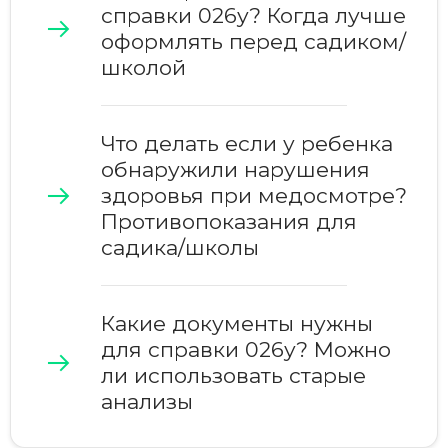
справки 026у? Когда лучше
оформлять перед садиком/
школой
Что делать если у ребенка
обнаружили нарушения
здоровья при медосмотре?
Противопоказания для
садика/школы
Какие документы нужны
для справки 026у? Можно
ли использовать старые
анализы