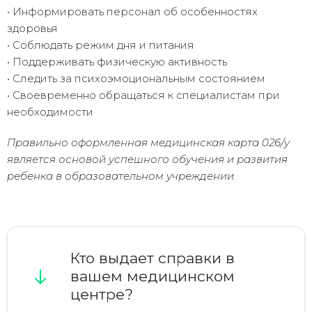
• Информировать персонал об особенностях
здоровья
• Соблюдать режим дня и питания
• Поддерживать физическую активность
• Следить за психоэмоциональным состоянием
• Своевременно обращаться к специалистам при
необходимости
Правильно оформленная медицинская карта 026/у
является основой успешного обучения и развития
ребенка в образовательном учреждении.
Кто выдает справки в
вашем медицинском
центре?