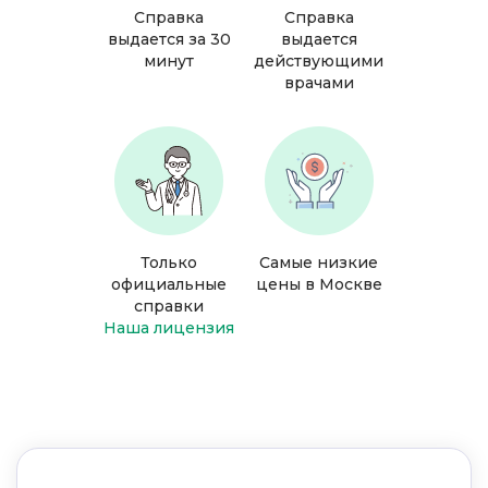
Справка
Справка
выдается за 30
выдается
минут
действующими
врачами
Только
Самые низкие
официальные
цены в Москве
справки
Наша лицензия