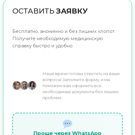
ОСТАВИТЬ
ЗАЯВКУ
Бесплатно, анонимно и без лишних хлопот.
Получите необходимую медицинскую
справку быстро и удобно.
Наши врачи готовы ответить на ваши
вопросы! Заполните форму, и мы
поможем вам оформить все
необходимые документы без лишних
проблем.
Проще через WhatsApp