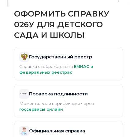
ОФОРМИТЬ СПРАВКУ
026У ДЛЯ ДЕТСКОГО
САДА И ШКОЛЫ
Государственный реестр
Справки отображаются в
ЕМИАС и
федеральных реестрах
Проверка подлинности
Моментальная верификация через
госсервисы онлайн
Официальная справка