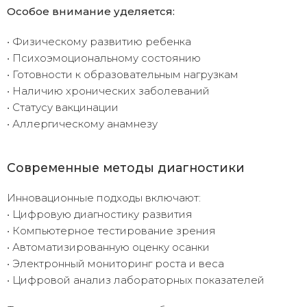
Особое внимание уделяется:
• Физическому развитию ребенка
• Психоэмоциональному состоянию
• Готовности к образовательным нагрузкам
• Наличию хронических заболеваний
• Статусу вакцинации
• Аллергическому анамнезу
Современные методы диагностики
Инновационные подходы включают:
• Цифровую диагностику развития
• Компьютерное тестирование зрения
• Автоматизированную оценку осанки
• Электронный мониторинг роста и веса
• Цифровой анализ лабораторных показателей