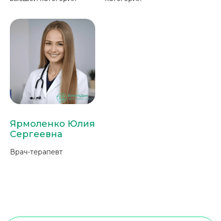
Ярмоленко Юлия
Сергеевна
Врач-терапевт