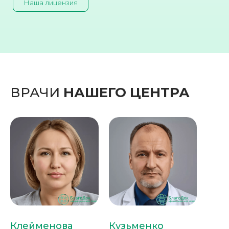
Наша лицензия
ВРАЧИ
НАШЕГО ЦЕНТРА
Клейменова
Кузьменко