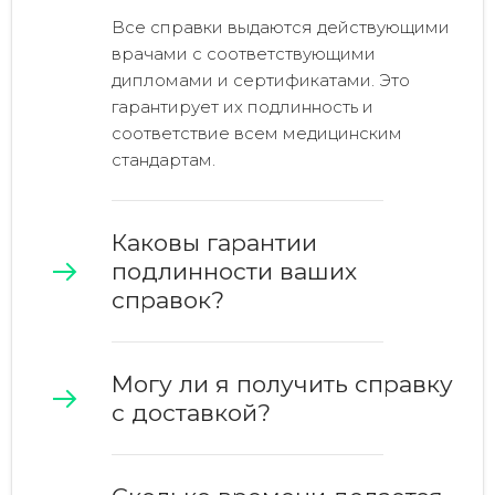
Все справки выдаются действующими
врачами с соответствующими
дипломами и сертификатами. Это
гарантирует их подлинность и
соответствие всем медицинским
стандартам.
Каковы гарантии
подлинности ваших
справок?
Могу ли я получить справку
с доставкой?