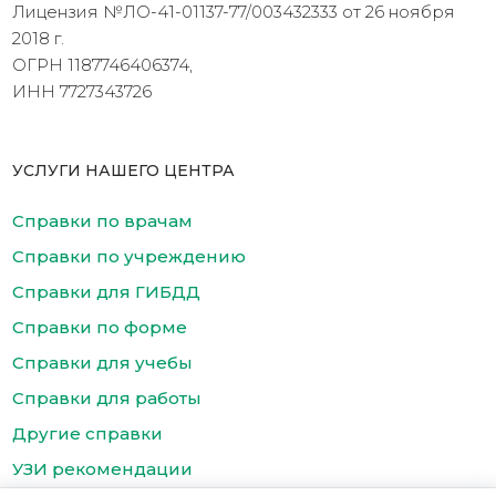
Лицензия №ЛО-41-01137-77/003432333 от 26 ноября
2018 г.
ОГРН 1187746406374,
ИНН 7727343726
УСЛУГИ НАШЕГО ЦЕНТРА
Справки по врачам
Справки по учреждению
Справки для ГИБДД
Справки по форме
Справки для учебы
Справки для работы
Другие справки
УЗИ рекомендации