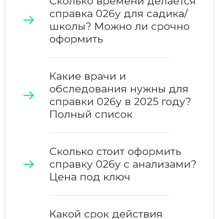
Сколько времени делается
справка 026у для садика/
школы? Можно ли срочно
оформить
Какие врачи и
обследования нужны для
справки 026у в 2025 году?
Полный список
Сколько стоит оформить
справку 026у с анализами?
Цена под ключ
Какой срок действия