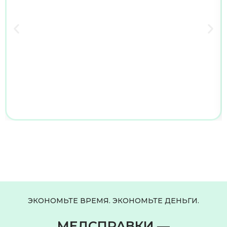
ЭКОНОМЬТЕ ВРЕМЯ. ЭКОНОМЬТЕ ДЕНЬГИ.
МЕДСПРАВКИ —