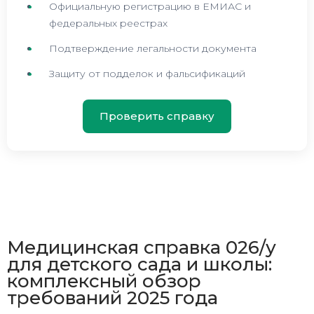
Официальную регистрацию в ЕМИАС и
федеральных реестрах
Подтверждение легальности документа
Защиту от подделок и фальсификаций
Проверить справку
Медицинская справка 026/у
для детского сада и школы:
комплексный обзор
требований 2025 года