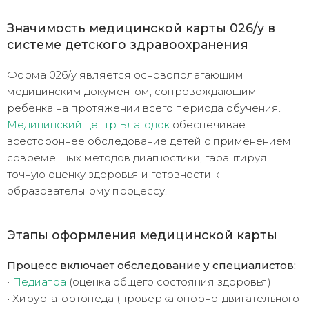
Значимость медицинской карты 026/у в
системе детского здравоохранения
Форма 026/у является основополагающим
медицинским документом, сопровождающим
ребенка на протяжении всего периода обучения.
Медицинский центр Благодок
обеспечивает
всестороннее обследование детей с применением
современных методов диагностики, гарантируя
точную оценку здоровья и готовности к
образовательному процессу.
Этапы оформления медицинской карты
Процесс включает обследование у специалистов:
•
Педиатра
(оценка общего состояния здоровья)
• Хирурга-ортопеда (проверка опорно-двигательного