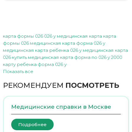
карта формы 026
026 у медицинская карта
карта
формы 026
медицинская карта форма 026 у
медицинская карта ребенка 026 у
медицинская карта
026 купить
медицинская карта форма no 026 у 2000
карту ребенка форма 026 у
Показать все
РЕКОМЕНДУЕМ
ПОСМОТРЕТЬ
Медицинские справки в Москве
Подробнее