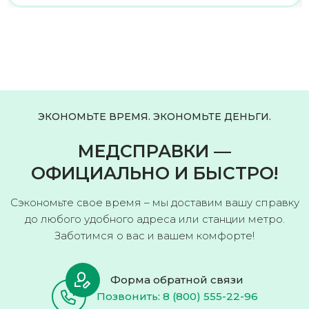
ЭКОНОМЬТЕ ВРЕМЯ. ЭКОНОМЬТЕ ДЕНЬГИ.
МЕДСПРАВКИ —
ОФИЦИАЛЬНО И БЫСТРО!
Сэкономьте свое время – мы доставим вашу справку
до любого удобного адреса или станции метро.
Заботимся о вас и вашем комфорте!
Форма обратной связи
Позвонить: 8 (800) 555-22-96