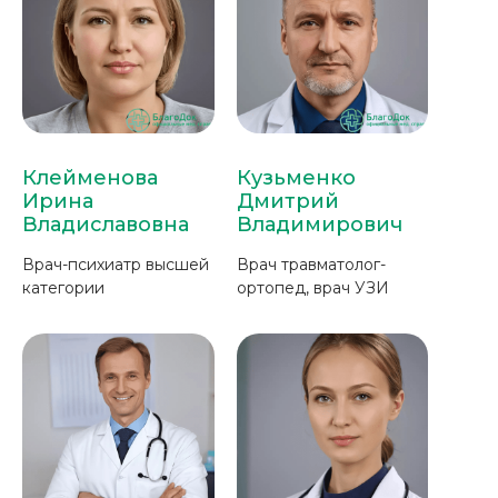
Клейменова
Кузьменко
Ирина
Дмитрий
Владиславовна
Владимирович
Врач-психиатр высшей
Врач травматолог-
категории
ортопед, врач УЗИ