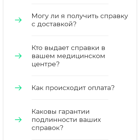
Могу ли я получить справку
с доставкой?
Кто выдает справки в
вашем
медицинском
центре
?
Как происходит оплата?
Каковы гарантии
подлинности ваших
справок?