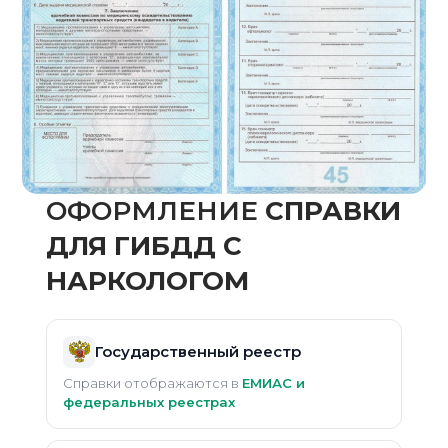
ОФОРМЛЕНИЕ
CПРАВКИ
ДЛЯ ГИБДД С
НАРКОЛОГОМ
Государственный реестр
Справки отображаются в
ЕМИАС и
федеральных реестрах