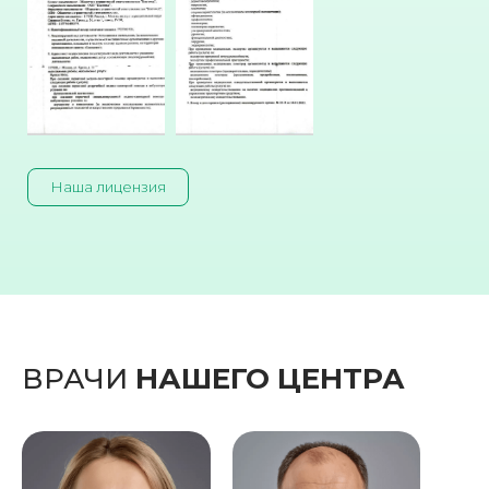
Наша лицензия
ВРАЧИ
НАШЕГО ЦЕНТРА