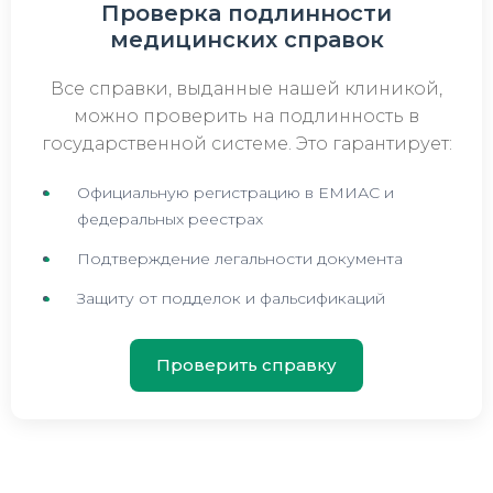
Проверка подлинности
медицинских справок
Все справки, выданные нашей клиникой,
можно проверить на подлинность в
государственной системе. Это гарантирует:
Официальную регистрацию в ЕМИАС и
федеральных реестрах
Подтверждение легальности документа
Защиту от подделок и фальсификаций
Проверить справку