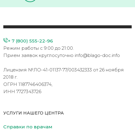
+ 7 (800) 555-22-96
Режим работы с 9:00 до 21:00.
Прием заявок круглосуточно info@blago-doc.info
Лицензия №ЛО-41-01137-77/003432333 от 26 ноября
2018 г.
ОГРН 1187746406374,
ИНН 7727343726
УСЛУГИ НАШЕГО ЦЕНТРА
Справки по врачам