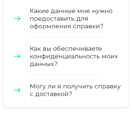
Какие данные мне нужно
предоставить для
оформления справки?
Как вы обеспечиваете
конфиденциальность моих
данных?
Могу ли я получить справку
с доставкой?