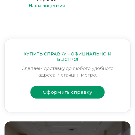
Наша лицензия
КУПИТЬ СПРАВКУ – ОФИЦИАЛЬНО И
БЫСТРО!
Сделаем доставку до любого удобного
адреса и станции метро.
Оформить справку