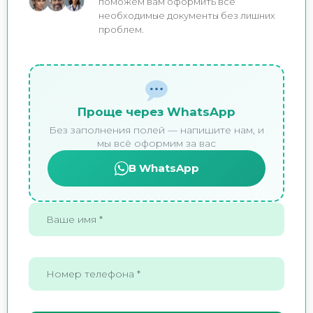
поможем вам оформить все
необходимые документы без лишних
проблем.
Проще через WhatsApp
Без заполнения полей — напишите нам, и
мы всё оформим за вас
В WhatsApp