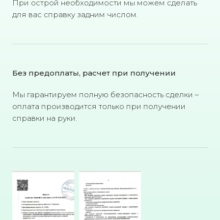
При острой необходимости мы можем сделать
для вас справку задним числом.
Без предоплаты, расчет при получении
Мы гарантируем полную безопасность сделки –
оплата производится только при получении
справки на руки.