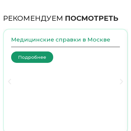
РЕКОМЕНДУЕМ
ПОСМОТРЕТЬ
Медицинские справки в Москве
Подробнее