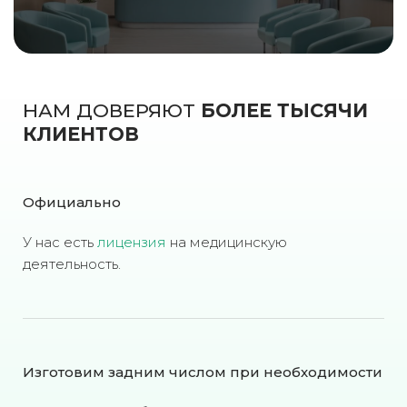
НАМ ДОВЕРЯЮТ
БОЛЕЕ ТЫСЯЧИ
КЛИЕНТОВ
Официально
У нас есть
лицензия
на медицинскую
деятельность.
Изготовим задним числом при необходимости