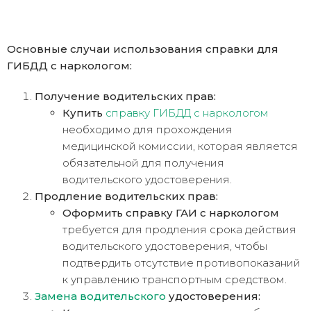
Основные случаи использования справки для
ГИБДД с наркологом:
Получение водительских прав:
Купить
справку ГИБДД с наркологом
необходимо для прохождения
медицинской комиссии, которая является
обязательной для получения
водительского удостоверения.
Продление водительских прав:
Оформить справку ГАИ с наркологом
требуется для продления срока действия
водительского удостоверения, чтобы
подтвердить отсутствие противопоказаний
к управлению транспортным средством.
Замена водительского
удостоверения: