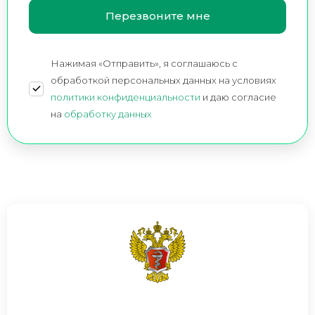
Нажимая «Отправить», я соглашаюсь c
обработкой персональных данных на условиях
политики конфиденциальности
и даю согласие
на
обработку данных