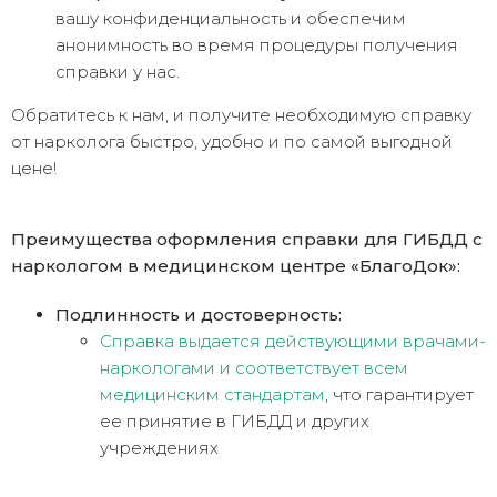
вашу конфиденциальность и обеспечим
анонимность во время процедуры получения
справки у нас.
Обратитесь к нам, и получите необходимую справку
от нарколога быстро, удобно и по самой выгодной
цене!
Преимущества оформления справки для ГИБДД с
наркологом в медицинском центре «БлагоДок»:
Подлинность и достоверность:
Справка выдается действующими врачами-
наркологами и соответствует всем
медицинским стандартам
, что гарантирует
ее принятие в ГИБДД и других
учреждениях