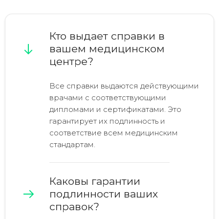
Кто выдает справки в
вашем медицинском
центре?
Все справки выдаются действующими
врачами с соответствующими
дипломами и сертификатами. Это
гарантирует их подлинность и
соответствие всем медицинским
стандартам.
Каковы гарантии
подлинности ваших
справок?