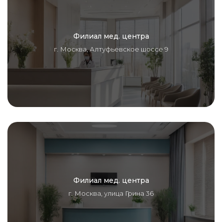
Филиал мед. центра
г. Москва, Алтуфьевское шоссе 9
Филиал мед. центра
г. Москва, улица Грина 36