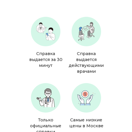
Справка
Справка
выдается за 30
выдается
минут
действующими
врачами
Только
Самые низкие
официальные
цены в Москве
справки