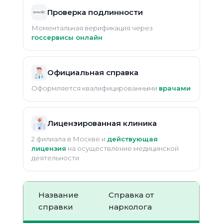
Проверка подлинности
Моментальная верификация через
госсервисы онлайн
Официальная справка
Оформляется квалифицированными
врачами
Лицензированная клиника
2 филиала в Москве и
действующая
лицензия
на осуществление медицинской
деятельности
Название
Справка от
справки
нарколога