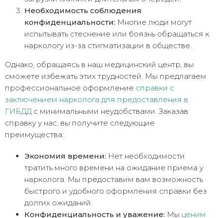
Необходимость соблюдения
конфиденциальности:
Многие люди могут
испытывать стеснение или боязнь обращаться к
наркологу из-за стигматизации в обществе.
Однако, обращаясь в наш медицинский центр, вы
сможете избежать этих трудностей. Мы предлагаем
профессиональное оформление
справки с
заключением нарколога для предоставления в
ГИБДД
с минимальными неудобствами. Заказав
справку у нас, вы получите следующие
преимущества:
Экономия времени:
Нет необходимости
тратить много времени на ожидание приема у
нарколога. Мы предоставим вам возможность
быстрого и удобного оформления справки без
долгих ожиданий.
Конфиденциальность и уважение:
Мы
ценим