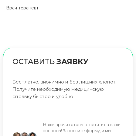
Врач-терапевт
ОСТАВИТЬ
ЗАЯВКУ
Бесплатно, анонимно и без лишних хлопот.
Получите необходимую медицинскую
справку быстро и удобно.
Наши врачи готовы ответить на ваши
вопросы! Заполните форму, и мы