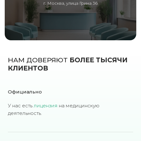
г. Москва, улица Грина 36
НАМ ДОВЕРЯЮТ
БОЛЕЕ ТЫСЯЧИ
КЛИЕНТОВ
Официально
У нас есть
лицензия
на медицинскую
деятельность.