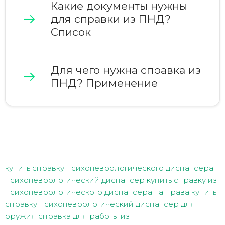
Какие документы нужны
для справки из ПНД?
Список
Для чего нужна справка из
ПНД? Применение
купить справку психоневрологического диспансера
психоневрологический диспансер
купить справку из
психоневрологического диспансера на права
купить
справку психоневрологический диспансер для
оружия
справка для работы из