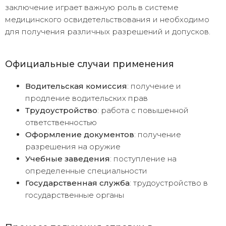
заключение играет важную роль в системе
медицинского освидетельствования и необходимо
для получения различных разрешений и допусков.
Официальные случаи применения
Водительская комиссия
: получение и
продление водительских прав
Трудоустройство
: работа с повышенной
ответственностью
Оформление документов
: получение
разрешения на оружие
Учебные заведения
: поступление на
определенные специальности
Государственная служба
: трудоустройство в
государственные органы