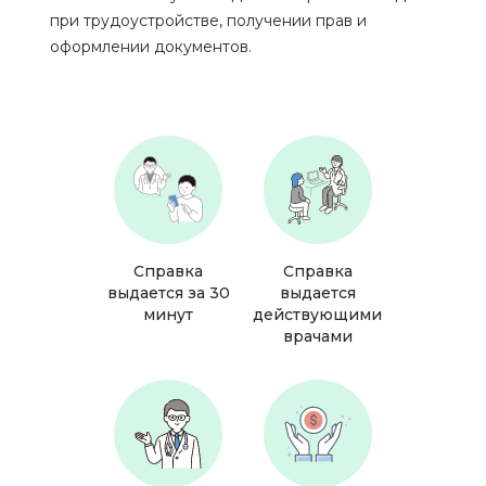
при трудоустройстве, получении прав и
оформлении документов.
Справка
Справка
выдается за 30
выдается
минут
действующими
врачами