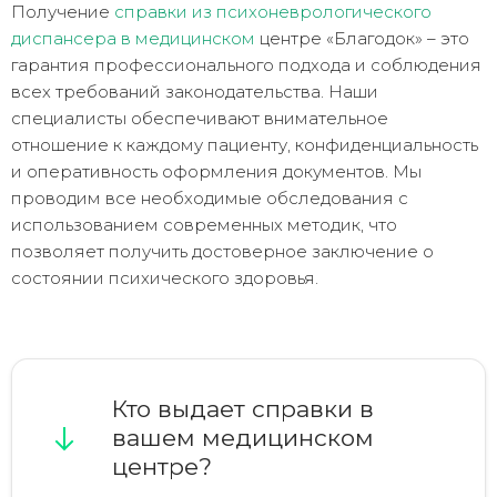
Получение
справки из психоневрологического
диспансера в медицинском
центре «Благодок» – это
гарантия профессионального подхода и соблюдения
всех требований законодательства. Наши
специалисты обеспечивают внимательное
отношение к каждому пациенту, конфиденциальность
и оперативность оформления документов. Мы
проводим все необходимые обследования с
использованием современных методик, что
позволяет получить достоверное заключение о
состоянии психического здоровья.
Кто выдает справки в
вашем медицинском
центре?