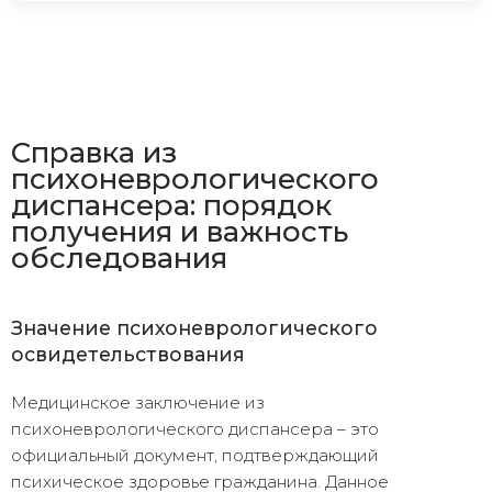
Справка из
психоневрологического
диспансера: порядок
получения и важность
обследования
Значение психоневрологического
освидетельствования
Медицинское заключение из
психоневрологического диспансера – это
официальный документ, подтверждающий
психическое здоровье гражданина. Данное