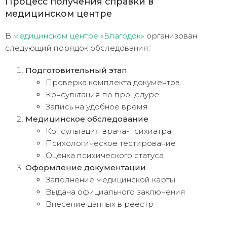
Процесс получения справки в
медицинском центре
В
медицинском центре «Благодок»
организован
следующий порядок обследования:
Подготовительный этап
Проверка комплекта документов
Консультация по процедуре
Запись на удобное время
Медицинское обследование
Консультация врача-психиатра
Психологическое тестирование
Оценка психического статуса
Оформление документации
Заполнение медицинской карты
Выдача официального заключения
Внесение данных в реестр