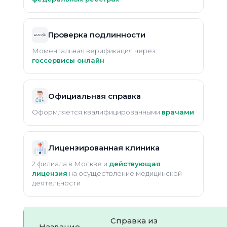
Проверка подлинности
Моментальная верификация через
госсервисы онлайн
Официальная справка
Оформляется квалифицированными
врачами
Лицензированная клиника
2 филиала в Москве и
действующая
лицензия
на осуществление медицинской
деятельности
Справка из
Название