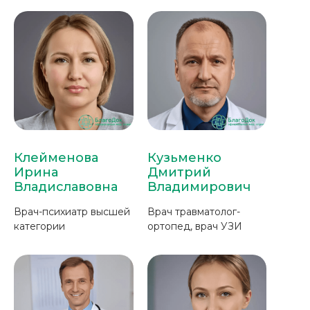
Клейменова
Кузьменко
Ирина
Дмитрий
Владиславовна
Владимирович
Врач-психиатр высшей
Врач травматолог-
категории
ортопед, врач УЗИ