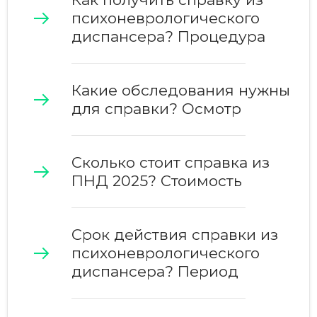
психоневрологического
диспансера
? Процедура
Какие обследования нужны
для справки? Осмотр
Сколько стоит справка из
ПНД 2025? Стоимость
Срок действия справки из
психоневрологического
диспансера? Период