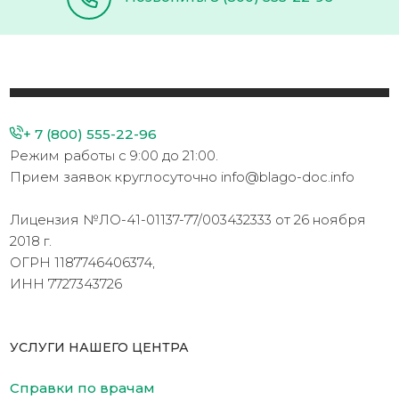
+ 7 (800) 555-22-96
Режим работы с 9:00 до 21:00.
Прием заявок круглосуточно info@blago-doc.info
Лицензия №ЛО-41-01137-77/003432333 от 26 ноября
2018 г.
ОГРН 1187746406374,
ИНН 7727343726
УСЛУГИ НАШЕГО ЦЕНТРА
Справки по врачам