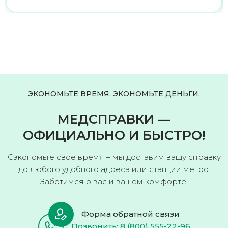
ЭКОНОМЬТЕ ВРЕМЯ. ЭКОНОМЬТЕ ДЕНЬГИ.
МЕДСПРАВКИ —
ОФИЦИАЛЬНО И БЫСТРО!
Сэкономьте свое время – мы доставим вашу справку
до любого удобного адреса или станции метро.
Заботимся о вас и вашем комфорте!
Форма обратной связи
Позвонить: 8 (800) 555-22-96