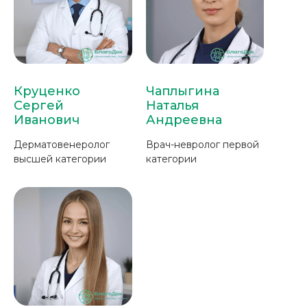
Круценко
Чаплыгина
Сергей
Наталья
Иванович
Андреевна
Дерматовенеролог
Врач-невролог первой
высшей категории
категории