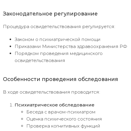
Законодательное регулирование
Процедура освидетельствования регулируется:
Законом о психиатрической помощи
Приказами Министерства здравоохранения РФ
Порядком проведения медицинского
освидетельствования
Особенности проведения обследования
В ходе освидетельствования проводится:
Психиатрическое обследование
Беседа с врачом-психиатром
Оценка психического состояния
Проверка когнитивных функций