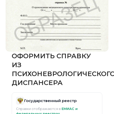
ОФОРМИТЬ СПРАВКУ
ИЗ
ПСИХОНЕВРОЛОГИЧЕСКОГ
ДИСПАНСЕРА
Государственный реестр
Справки отображаются в
ЕМИАС и
федеральных реестрах