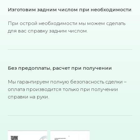
Изготовим задним числом при необходимости
При острой необходимости мы можем сделать
для вас справку задним числом.
Без предоплаты, расчет при получении
Мы гарантируем полную безопасность сделки –
оплата производится только при получении
справки на руки.