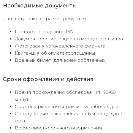
Необходимые документы
Для получения справки требуются:
Паспорт гражданина РФ
Документ о регистрации по месту жительства
Фотография установленного формата
Квитанция об оплате госпошлины
Военный билет (для военнообязанных)
Сроки оформления и действия
Время прохождения обследования: 40-60
минут
Срок оформления справки: 1-3 рабочих дня
Срок действия заключения: от 6 месяцев до 1
года
Возможность срочного оформления