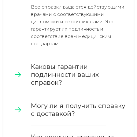
Все справки выдаются действующими
врачами с соответствующими
дипломами и сертификатами. Это
гарантирует их подлинность и
соответствие всем медицинским
стандартам.
Каковы гарантии
подлинности ваших
справок?
Могу ли я получить справку
с доставкой?
Как получить
справку из