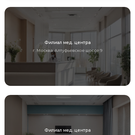
Филиал мед. центра
г. Москва, Алтуфьевское шоссе 9
Филиал мед. центра