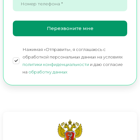
Нажимая «Отправить», я соглашаюсь c
обработкой персональных данных на условиях
политики конфиденциальности
и даю согласие
на
обработку данных