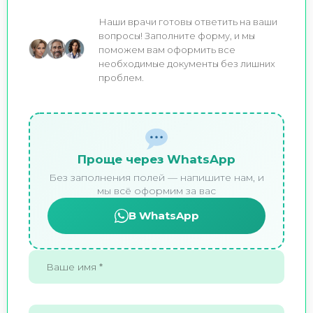
Наши врачи готовы ответить на ваши
вопросы! Заполните форму, и мы
поможем вам оформить все
необходимые документы без лишних
проблем.
Проще через WhatsApp
Без заполнения полей — напишите нам, и
мы всё оформим за вас
В WhatsApp