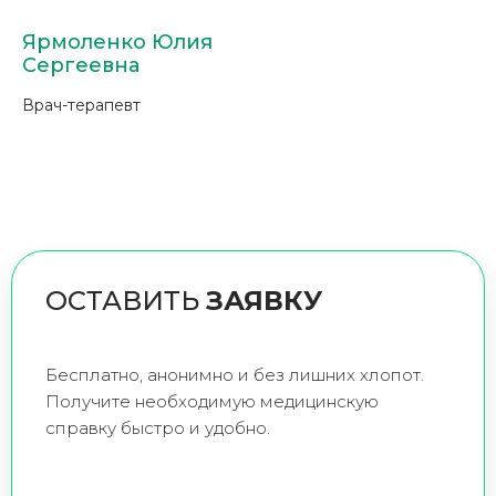
Ярмоленко Юлия
Сергеевна
Врач-терапевт
ОСТАВИТЬ
ЗАЯВКУ
Бесплатно, анонимно и без лишних хлопот.
Получите необходимую медицинскую
справку быстро и удобно.