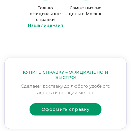
Только
Самые низкие
официальные
цены в Москве
справки
Наша лицензия
КУПИТЬ СПРАВКУ – ОФИЦИАЛЬНО И
БЫСТРО!
Сделаем доставку до любого удобного
адреса и станции метро.
Оформить справку