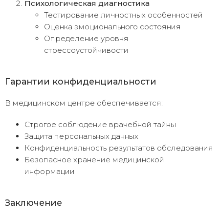
Психологическая диагностика
Тестирование личностных особенностей
Оценка эмоционального состояния
Определение уровня
стрессоустойчивости
Гарантии конфиденциальности
В медицинском центре обеспечивается:
Строгое соблюдение врачебной тайны
Защита персональных данных
Конфиденциальность результатов обследования
Безопасное хранение медицинской
информации
Заключение