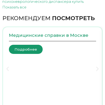
психоневрологического диспансера купить
Показать все
РЕКОМЕНДУЕМ
ПОСМОТРЕТЬ
Медицинские справки в Москве
Подробнее