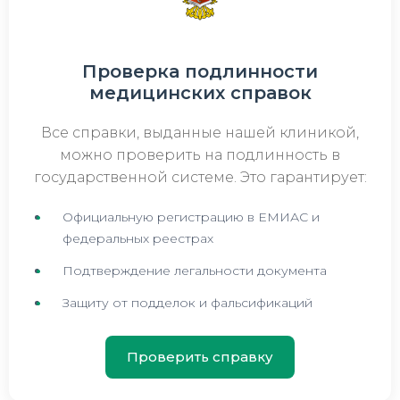
Проверка подлинности
медицинских справок
Все справки, выданные нашей клиникой,
можно проверить на подлинность в
государственной системе. Это гарантирует:
Официальную регистрацию в ЕМИАС и
федеральных реестрах
Подтверждение легальности документа
Защиту от подделок и фальсификаций
Проверить справку