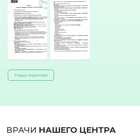
Наша лицензия
ВРАЧИ
НАШЕГО ЦЕНТРА