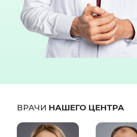
ВРАЧИ
НАШЕГО ЦЕНТРА