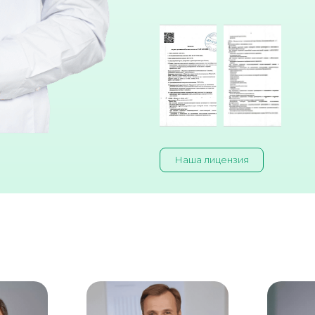
Наша лицензия