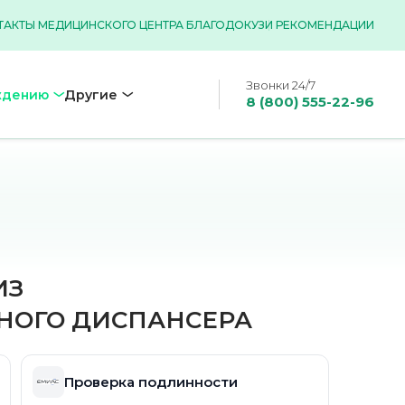
ТАКТЫ МЕДИЦИНСКОГО ЦЕНТРА БЛАГОДОК
УЗИ РЕКОМЕНДАЦИИ
Звонки 24/7
ждению
Другие
8 (800) 555-22-96
ИЗ
НОГО ДИСПАНСЕРА
Проверка подлинности