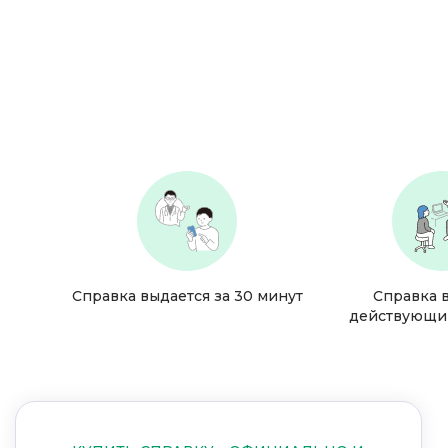
Справка выдается за 30 минут
Справка 
действующи