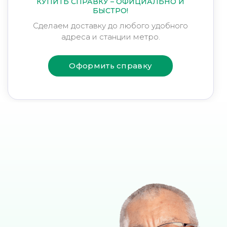
КУПИТЬ СПРАВКУ – ОФИЦИАЛЬНО И
БЫСТРО!
Сделаем доставку до любого удобного
адреса и станции метро.
Оформить справку