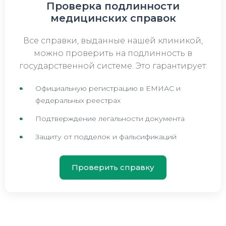
Проверка подлинности
медицинских справок
Все справки, выданные нашей клиникой,
можно проверить на подлинность в
государственной системе. Это гарантирует:
Официальную регистрацию в ЕМИАС и
федеральных реестрах
Подтверждение легальности документа
Защиту от подделок и фальсификаций
Проверить справку