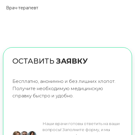
Врач-терапевт
ОСТАВИТЬ
ЗАЯВКУ
Бесплатно, анонимно и без лишних хлопот.
Получите необходимую медицинскую
справку быстро и удобно.
Наши врачи готовы ответить на ваши
вопросы! Заполните форму, и мы