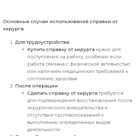
Основные случаи использования справки от
хирурга:
Для трудоустройства:
Купить справку от хирурга
нужно для
поступления на работу, особенно если
работа связана с физической активностью
или наличием медицинских требований к
состоянию здоровья.
После операции:
Сделать справку от хирурга
требуется
для подтверждения восстановления после
хирургического вмешательства и
отсутствия противопоказаний к
выполнению определенных видов
деятельности.