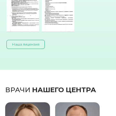
Наша лицензия
ВРАЧИ
НАШЕГО ЦЕНТРА