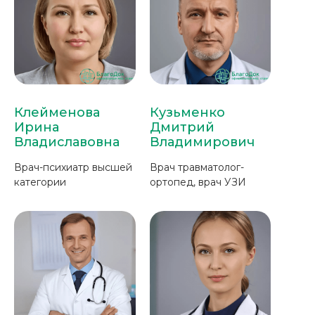
Клейменова
Кузьменко
Ирина
Дмитрий
Владиславовна
Владимирович
Врач-психиатр высшей
Врач травматолог-
категории
ортопед, врач УЗИ