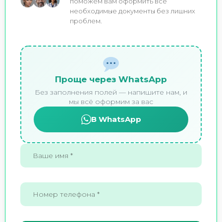
поможем вам оформить все
необходимые документы без лишних
проблем.
Проще через WhatsApp
Без заполнения полей — напишите нам, и
мы всё оформим за вас
В WhatsApp