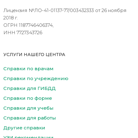
Лицензия №ЛО-41-01137-77/003432333 от 26 ноября
2018 г.
ОГРН 1187746406374,
ИНН 7727343726
УСЛУГИ НАШЕГО ЦЕНТРА
Справки по врачам
Справки по учреждению
Справки для ГИБДД
Справки по форме
Справки для учебы
Справки для работы
Другие справки
УЗИ рекомендации