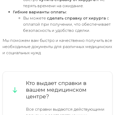
терять времени на ожидание.
Гибкие варианты оплаты:
Вы можете
сделать справку от хирурга
с
оплатой при получении, что обеспечивает
безопасность и удобство сделки.
Мы поможем вам быстро и качественно получить все
необходимые документы для различных медицинских
и социальных нужд
Кто выдает справки в
вашем медицинском
центре?
Все справки выдаются действующими