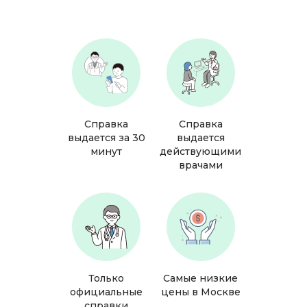
Справка
Справка
выдается за 30
выдается
минут
действующими
врачами
Только
Самые низкие
официальные
цены в Москве
справки