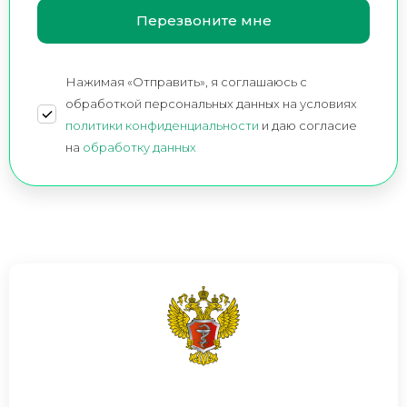
Нажимая «Отправить», я соглашаюсь c
обработкой персональных данных на условиях
политики конфиденциальности
и даю согласие
на
обработку данных