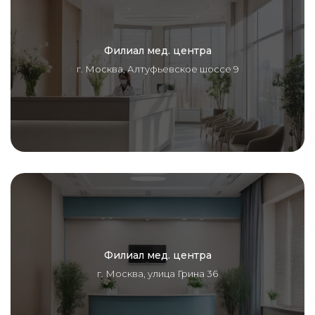
Филиал мед. центра
г. Москва, Алтуфьевское шоссе 9
Филиал мед. центра
г. Москва, улица Грина 36