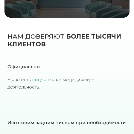
НАМ ДОВЕРЯЮТ
БОЛЕЕ ТЫСЯЧИ
КЛИЕНТОВ
Официально
У нас есть
лицензия
на медицинскую
деятельность.
Изготовим задним числом при необходимости