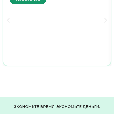
ЭКОНОМЬТЕ ВРЕМЯ. ЭКОНОМЬТЕ ДЕНЬГИ.