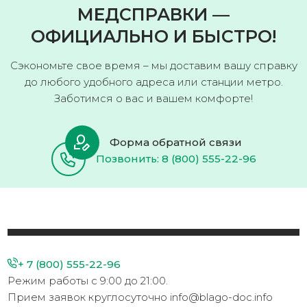
МЕДСПРАВКИ —
ОФИЦИАЛЬНО И БЫСТРО!
Сэкономьте свое время – мы доставим вашу справку
до любого удобного адреса или станции метро.
Заботимся о вас и вашем комфорте!
Форма обратной связи
Позвонить: 8 (800) 555-22-96
+ 7 (800) 555-22-96
Режим работы с 9:00 до 21:00.
Прием заявок круглосуточно info@blago-doc.info