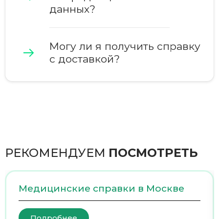
данных?
Могу ли я получить справку
с доставкой?
РЕКОМЕНДУЕМ
ПОСМОТРЕТЬ
Медицинские справки в Москве
Подробнее