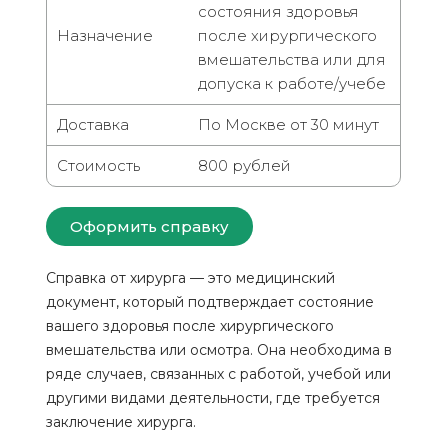
состояния здоровья
Назначение
после хирургического
вмешательства или для
допуска к работе/учебе
Доставка
По Москве от 30 минут
Стоимость
800 рублей
Оформить справку
Справка от хирурга — это медицинский
документ, который подтверждает состояние
вашего здоровья после хирургического
вмешательства или осмотра. Она необходима в
ряде случаев, связанных с работой, учебой или
другими видами деятельности, где требуется
заключение хирурга.