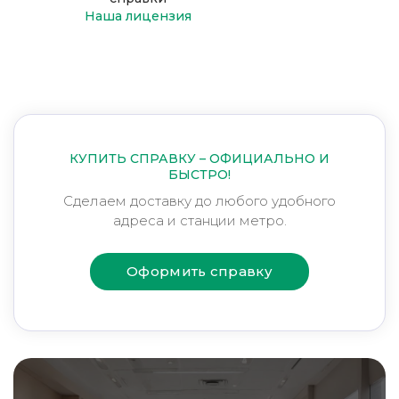
Наша лицензия
КУПИТЬ СПРАВКУ – ОФИЦИАЛЬНО И
БЫСТРО!
Сделаем доставку до любого удобного
адреса и станции метро.
Оформить справку