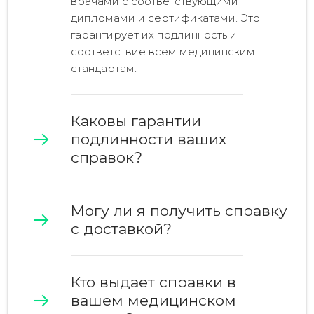
врачами с соответствующими
дипломами и сертификатами. Это
гарантирует их подлинность и
соответствие всем медицинским
стандартам.
Каковы гарантии
подлинности ваших
справок?
Могу ли я получить справку
с доставкой?
Кто выдает справки в
вашем
медицинском