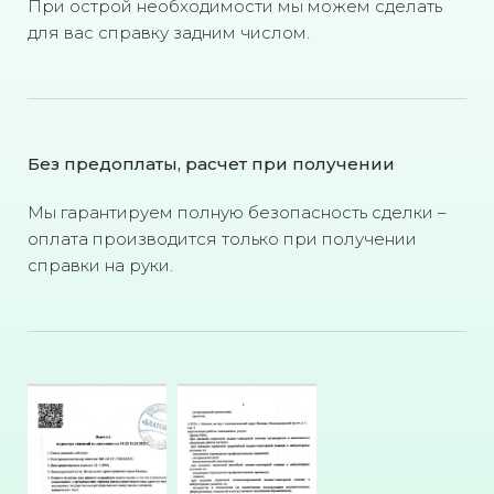
При острой необходимости мы можем сделать
для вас справку задним числом.
Без предоплаты, расчет при получении
Мы гарантируем полную безопасность сделки –
оплата производится только при получении
справки на руки.