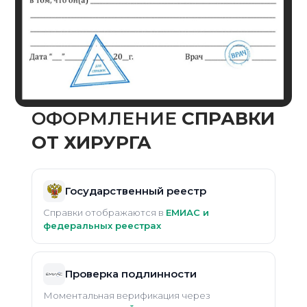
ОФОРМЛЕНИЕ
CПРАВКИ
ОТ ХИРУРГА
Государственный реестр
Справки отображаются в
ЕМИАС и
федеральных реестрах
Проверка подлинности
Моментальная верификация через