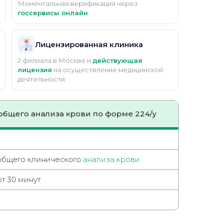
Моментальная верификация через
госсервисы онлайн
Лицензированная клиника
2 филиала в Москве и
действующая
лицензия
на осуществление медицинской
деятельности
общего анализа крови по форме 224/у
общего клинического
анализа крови
т 30 минут