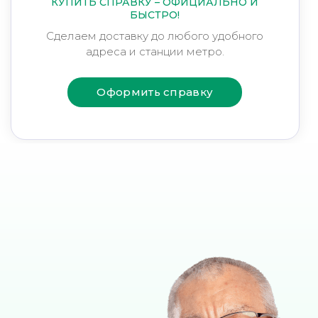
КУПИТЬ СПРАВКУ – ОФИЦИАЛЬНО И
БЫСТРО!
Сделаем доставку до любого удобного
адреса и станции метро.
Оформить справку