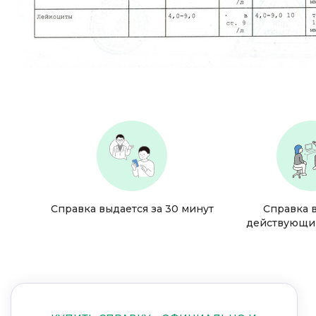
Справка выдается за 30 минут
Справка 
действующи