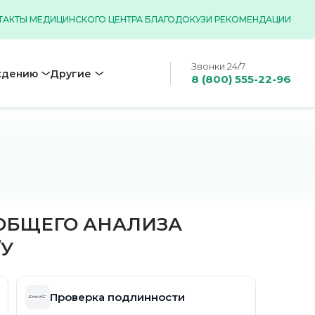
ТАКТЫ МЕДИЦИНСКОГО ЦЕНТРА БЛАГОДОК
УЗИ РЕКОМЕНДАЦИИ
Звонки 24/7
ждению
Другие
8 (800) 555-22-96
ОБЩЕГО АНАЛИЗА
/У
Проверка подлинности