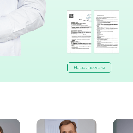
Наша лицензия