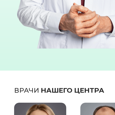
ВРАЧИ
НАШЕГО ЦЕНТРА