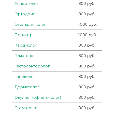
Аллерголог
800 руб.
Ортодонт
800 руб.
Отоларинголог
1000 руб.
Педиатр
1000 руб.
Кардиолог
800 руб.
Гематолог
800 руб.
Гастроэнтеролог
800 руб.
Гинеколог
800 руб.
Дерматолог
800 руб.
Окулист (офтальмолог)
800 руб.
Стоматолог
800 руб.