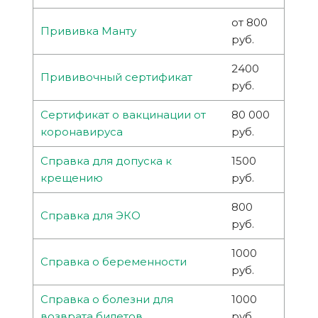
от 800
Прививка Манту
руб.
2400
Прививочный сертификат
руб.
Сертификат о вакцинации от
80 000
коронавируса
руб.
Справка для допуска к
1500
крещению
руб.
800
Справка для ЭКО
руб.
1000
Справка о беременности
руб.
Справка о болезни для
1000
возврата билетов
руб.