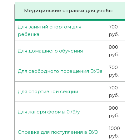
Медицинские справки для учебы
Для занятий спортом для
700
ребенка
руб.
800
Для домашнего обучения
руб.
700
Для свободного посещения ВУЗа
руб.
700
Для спортивной секции
руб.
900
Для лагеря формы 079/у
руб.
1000
Справка для поступления в ВУЗ
руб.