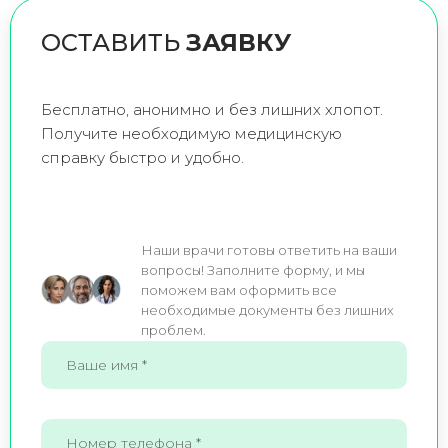
ОСТАВИТЬ
ЗАЯВКУ
Бесплатно, анонимно и без лишних хлопот.
Получите необходимую медицинскую
справку быстро и удобно.
Наши врачи готовы ответить на ваши
вопросы! Заполните форму, и мы
поможем вам оформить все
необходимые документы без лишних
проблем.