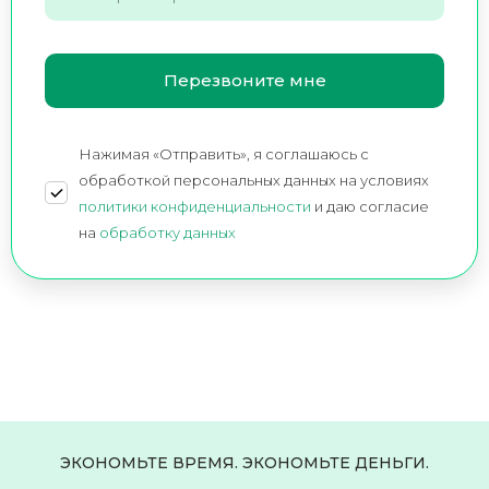
Нажимая «Отправить», я соглашаюсь c
обработкой персональных данных на условиях
политики конфиденциальности
и даю согласие
на
обработку данных
ЭКОНОМЬТЕ ВРЕМЯ. ЭКОНОМЬТЕ ДЕНЬГИ.