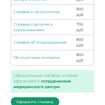
800
Справка о гастроскопии
руб.
Справка о допуске к
700
соревнованиям
руб.
800
Справка об эпидокружении
руб.
800
Об отсутствии контактов
руб.
Официальные справки, которая
оформляется
сотрудниками
медицинского центра.
Оформить справку