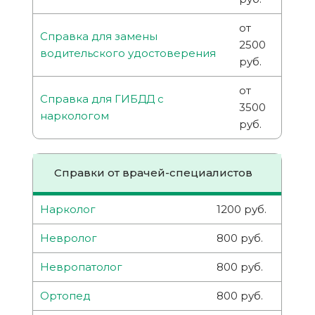
от
Справка для замены
2500
водительского удостоверения
руб.
от
Справка для ГИБДД с
3500
наркологом
руб.
Справки от врачей-специалистов
Нарколог
1200 руб.
Невролог
800 руб.
Невропатолог
800 руб.
Ортопед
800 руб.