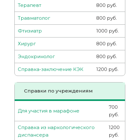
Терапевт
800 руб.
Травматолог
800 руб.
Фтизиатр
1000 руб.
Хирург
800 руб.
Эндокринолог
800 руб.
Справка-заключение КЭК
1200 руб.
Справки по учреждениям
700
Для участия в марафоне
руб.
Справка из наркологического
1200
диспансера
руб.