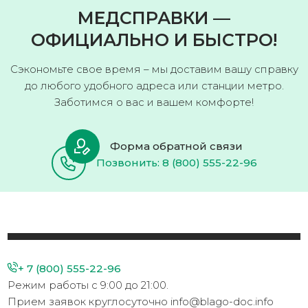
МЕДСПРАВКИ —
ОФИЦИАЛЬНО И БЫСТРО!
Сэкономьте свое время – мы доставим вашу справку
до любого удобного адреса или станции метро.
Заботимся о вас и вашем комфорте!
Форма обратной связи
Позвонить: 8 (800) 555-22-96
+ 7 (800) 555-22-96
Режим работы с 9:00 до 21:00.
Прием заявок круглосуточно info@blago-doc.info