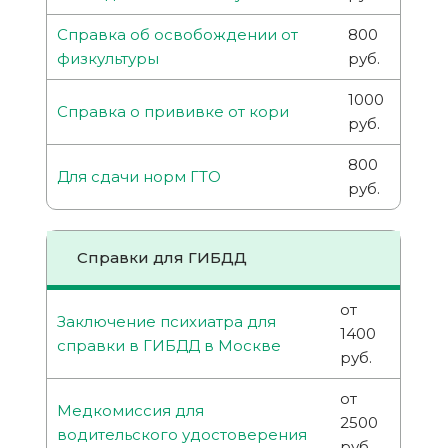
Справка об освобождении от
800
физкультуры
руб.
1000
Справка о прививке от кори
руб.
800
Для сдачи норм ГТО
руб.
Справки для ГИБДД
от
Заключение психиатра для
1400
справки в ГИБДД в Москве
руб.
от
Медкомиссия для
2500
водительского удостоверения
руб.