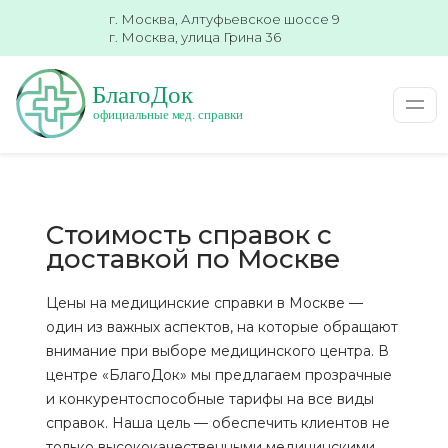
г. Москва, Алтуфьевское шоссе 9
г. Москва, улица Грина 36
Стоимость справок с
доставкой по Москве
Цены на медицинские справки в Москве —
один из важных аспектов, на которые обращают
внимание при выборе медицинского центра. В
центре «БлагоДок» мы предлагаем прозрачные
и конкурентоспособные тарифы на все виды
справок. Наша цель — обеспечить клиентов не
только высококачественными медицинскими