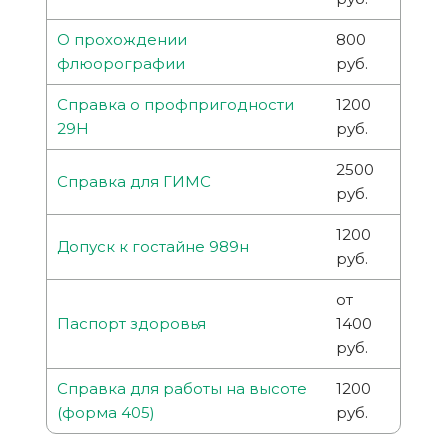
О прохождении
800
флюорографии
руб.
Справка о профпригодности
1200
29Н
руб.
2500
Справка для ГИМС
руб.
1200
Допуск к гостайне 989н
руб.
от
Паспорт здоровья
1400
руб.
Справка для работы на высоте
1200
(форма 405)
руб.