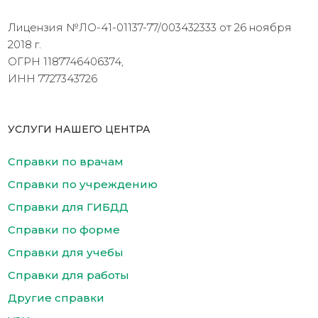
Лицензия №ЛО-41-01137-77/003432333 от 26 ноября
2018 г.
ОГРН 1187746406374,
ИНН 7727343726
УСЛУГИ НАШЕГО ЦЕНТРА
Справки по врачам
Справки по учреждению
Справки для ГИБДД
Справки по форме
Справки для учебы
Справки для работы
Другие справки