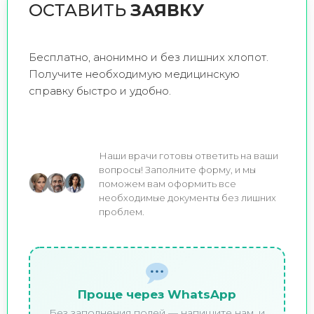
ОСТАВИТЬ
ЗАЯВКУ
Бесплатно, анонимно и без лишних хлопот.
Получите необходимую медицинскую
справку быстро и удобно.
Наши врачи готовы ответить на ваши
вопросы! Заполните форму, и мы
поможем вам оформить все
необходимые документы без лишних
проблем.
Проще через WhatsApp
Без заполнения полей — напишите нам, и