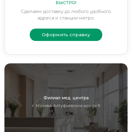
БЫСТРО!
Сделаем доставку до любого удобного
адреса и станции метро.
Оформить справку
Филиал мед. центра
г. Москва, Алтуфьевское шоссе 9