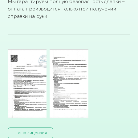
Мы гарантируем полную безопасность сделки –
оплата производится только при получении
справки на руки.
Наша лицензия