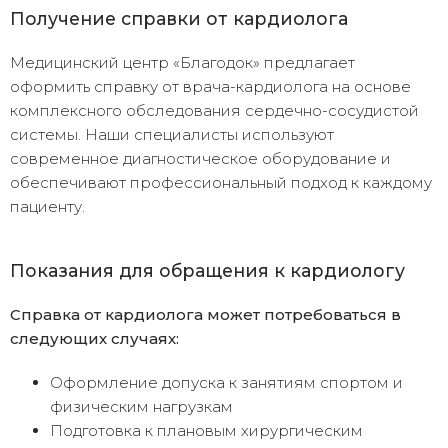
Получение справки от кардиолога
Медицинский центр «Благодок» предлагает
оформить справку от врача-кардиолога на основе
комплексного обследования сердечно-сосудистой
системы. Наши специалисты используют
современное диагностическое оборудование и
обеспечивают профессиональный подход к каждому
пациенту.
Показания для обращения к кардиологу
Справка от кардиолога может потребоваться в
следующих случаях:
Оформление допуска к занятиям спортом и
физическим нагрузкам
Подготовка к плановым хирургическим