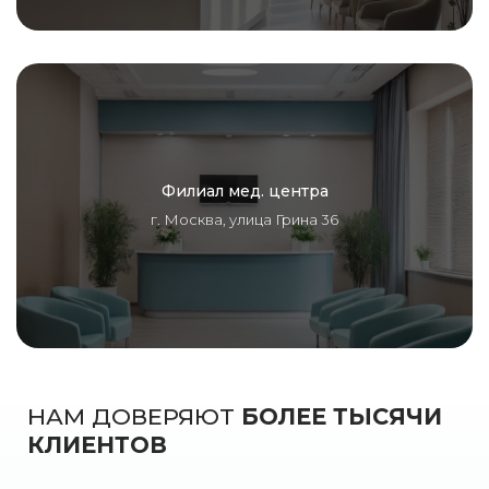
Филиал мед. центра
г. Москва, улица Грина 36
НАМ ДОВЕРЯЮТ
БОЛЕЕ ТЫСЯЧИ
КЛИЕНТОВ