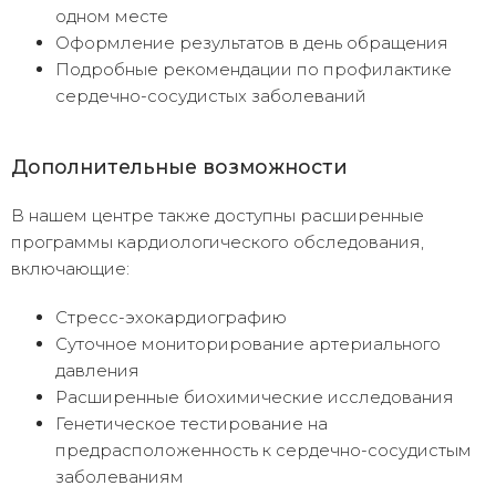
одном месте
Оформление результатов в день обращения
Подробные рекомендации по профилактике
сердечно-сосудистых заболеваний
Дополнительные возможности
В нашем центре также доступны расширенные
программы кардиологического обследования,
включающие:
Стресс-эхокардиографию
Суточное мониторирование артериального
давления
Расширенные биохимические исследования
Генетическое тестирование на
предрасположенность к сердечно-сосудистым
заболеваниям