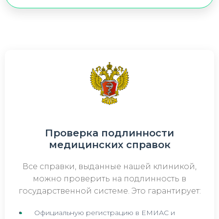
Проверка подлинности
медицинских справок
Все справки, выданные нашей клиникой,
можно проверить на подлинность в
государственной системе. Это гарантирует:
Официальную регистрацию в ЕМИАС и