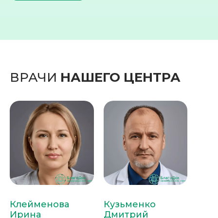
ВРАЧИ
НАШЕГО ЦЕНТРА
Клейменова
Кузьменко
Ирина
Дмитрий