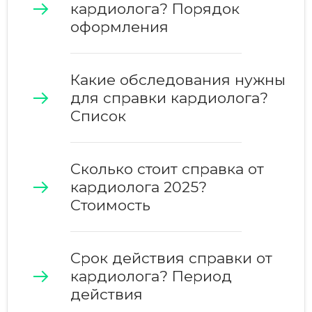
кардиолога? Порядок
оформления
Какие обследования нужны
для справки кардиолога?
Список
Сколько стоит справка от
кардиолога 2025?
Стоимость
Срок действия справки от
кардиолога? Период
действия