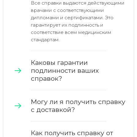
Все справки выдаются действующими
врачами с соответствующими
дипломами и сертификатами. Это
гарантирует их подлинность и
соответствие всем медицинским
стандартам.
Каковы гарантии
подлинности ваших
справок?
Могу ли я получить справку
с доставкой?
Как получить справку от