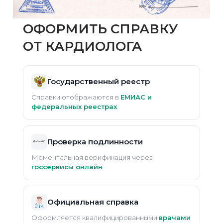
ОФОРМИТЬ СПРАВКУ
ОТ КАРДИОЛОГА
Государственный реестр
Справки отображаются в
ЕМИАС и
федеральных реестрах
Проверка подлинности
Моментальная верификация через
госсервисы онлайн
Официальная справка
Оформляется квалифицированными
врачами