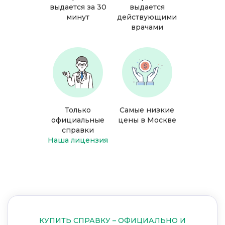
выдается за 30
выдается
минут
действующими
врачами
Только
Самые низкие
официальные
цены в Москве
справки
Наша лицензия
КУПИТЬ СПРАВКУ – ОФИЦИАЛЬНО И