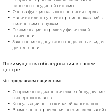
сердечно-сосудистой системы
Оценка функционального состояния сердца
Наличие или отсутствие противопоказаний к
физическим нагрузкам
Рекомендации по режиму физической
активности
Заключение о допуске к определенным видам
деятельности
Преимущества обследования в нашем
центре
Мы предлагаем пациентам:
Современное диагностическое оборудование
экспертного класса
Консультации опытных врачей-кардиологов
Возможность проведения всех исследований в