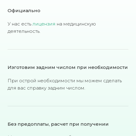
Официально
У нас есть
лицензия
на медицинскую
деятельность.
Изготовим задним числом при необходимости
При острой необходимости мы можем сделать
для вас справку задним числом.
Без предоплаты, расчет при получении