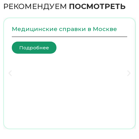
РЕКОМЕНДУЕМ
ПОСМОТРЕТЬ
Медицинские справки в Москве
Подробнее