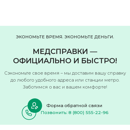
ЭКОНОМЬТЕ ВРЕМЯ. ЭКОНОМЬТЕ ДЕНЬГИ.
МЕДСПРАВКИ —
ОФИЦИАЛЬНО И БЫСТРО!
Сэкономьте свое время – мы доставим вашу справку
до любого удобного адреса или станции метро.
Заботимся о вас и вашем комфорте!
Форма обратной связи
Позвонить: 8 (800) 555-22-96