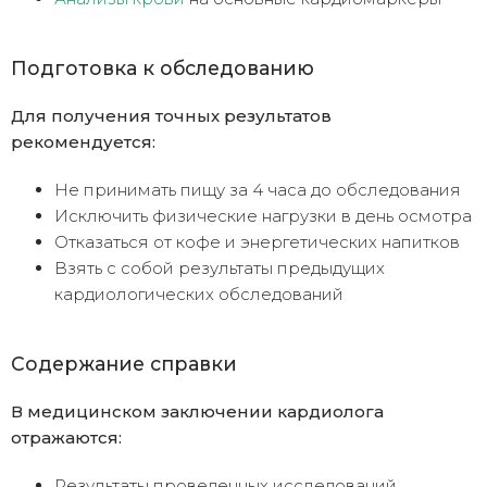
Подготовка к обследованию
Для получения точных результатов
рекомендуется:
Не принимать пищу за 4 часа до обследования
Исключить физические нагрузки в день осмотра
Отказаться от кофе и энергетических напитков
Взять с собой результаты предыдущих
кардиологических обследований
Содержание справки
В медицинском заключении кардиолога
отражаются:
Результаты проведенных исследований