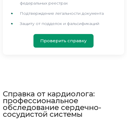
федеральных реестрах
Подтверждение легальности документа
Защиту от подделок и фальсификаций
Проверить справку
Справка от кардиолога:
профессиональное
обследование сердечно-
сосудистой системы