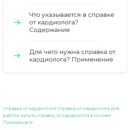
Что указывается в справке
от кардиолога?
Содержание
Для чего нужна справка от
кардиолога? Применение
справка от кардиолога
справка от кардиолога для
работы
купить справку от кардиолога в москве
Показать все