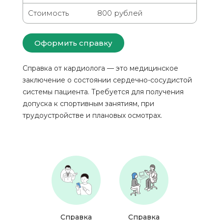
Стоимость
800 рублей
Оформить справку
Справка от кардиолога — это медицинское
заключение о состоянии сердечно-сосудистой
системы пациента. Требуется для получения
допуска к спортивным занятиям, при
трудоустройстве и плановых осмотрах.
Справка
Справка