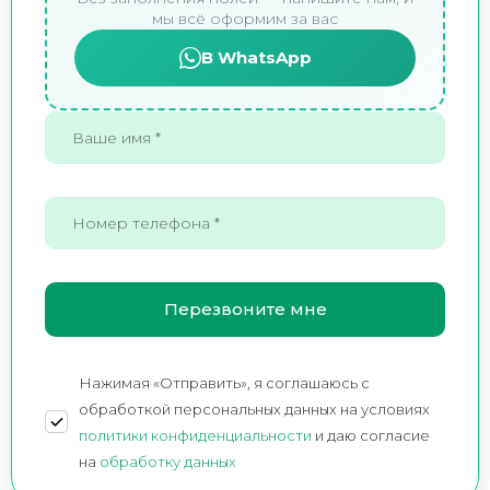
мы всё оформим за вас
В WhatsApp
Нажимая «Отправить», я соглашаюсь c
обработкой персональных данных на условиях
политики конфиденциальности
и даю согласие
на
обработку данных