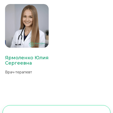
Ярмоленко Юлия
Сергеевна
Врач-терапевт