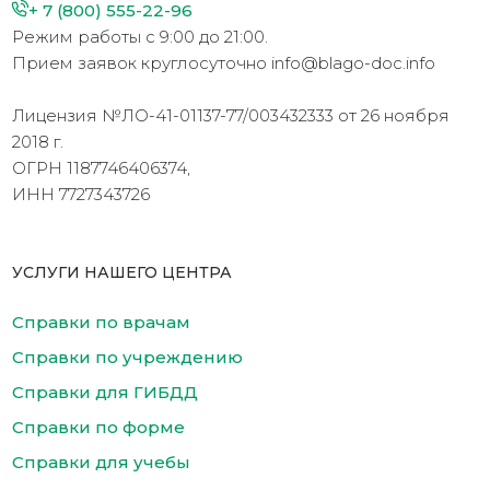
+ 7 (800) 555-22-96
Режим работы с 9:00 до 21:00.
Прием заявок круглосуточно info@blago-doc.info
Лицензия №ЛО-41-01137-77/003432333 от 26 ноября
2018 г.
ОГРН 1187746406374,
ИНН 7727343726
УСЛУГИ НАШЕГО ЦЕНТРА
Справки по врачам
Справки по учреждению
Справки для ГИБДД
Справки по форме
Справки для учебы