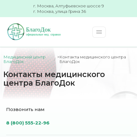
г. Москва, Алтуфьевское шоссе 9
г. Москва, улица Грина 36
Медицинский центр
>
Контакты медицинского центра
БлагоДок
БлагоДок
Контакты медицинского
центра БлагоДок
Позвонить нам
8 (800) 555-22-96