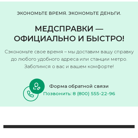
ЭКОНОМЬТЕ ВРЕМЯ. ЭКОНОМЬТЕ ДЕНЬГИ.
МЕДСПРАВКИ —
ОФИЦИАЛЬНО И БЫСТРО!
Сэкономьте свое время – мы доставим вашу справку
до любого удобного адреса или станции метро.
Заботимся о вас и вашем комфорте!
Форма обратной связи
Позвонить: 8 (800) 555-22-96