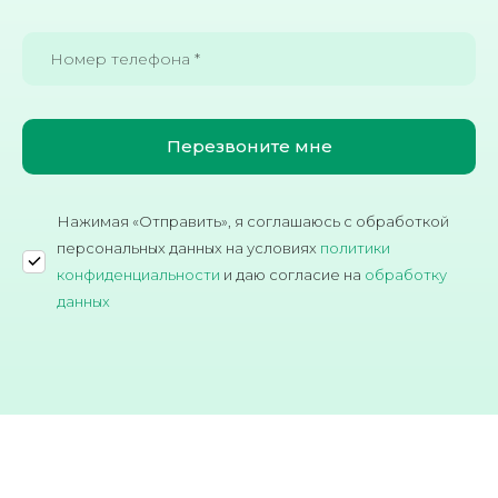
Нажимая «Отправить», я соглашаюсь c обработкой
персональных данных на условиях
политики
конфиденциальности
и даю согласие на
обработку
данных