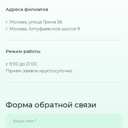
Адреса филиалов
г. Москва, улица Грина 36
г. Москва, Алтуфьевское шоссе 9
Режим работы
с 9:00 до 21:00.
Прием заявок круглосуточно.
Форма обратной связи