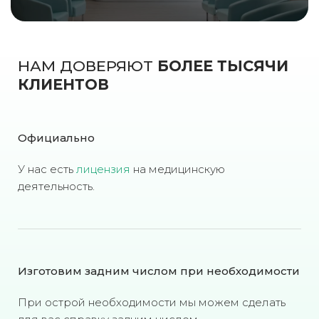
НАМ ДОВЕРЯЮТ
БОЛЕЕ ТЫСЯЧИ
КЛИЕНТОВ
Официально
У нас есть
лицензия
на медицинскую
деятельность.
Изготовим задним числом при необходимости
При острой необходимости мы можем сделать