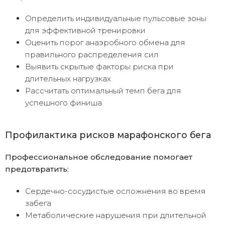
Определить индивидуальные пульсовые зоны
для эффективной тренировки
Оценить порог анаэробного обмена для
правильного распределения сил
Выявить скрытые факторы риска при
длительных нагрузках
Рассчитать оптимальный темп бега для
успешного финиша
Профилактика рисков марафонского бега
Профессиональное обследование помогает
предотвратить:
Сердечно-сосудистые осложнения во время
забега
Метаболические нарушения при длительной