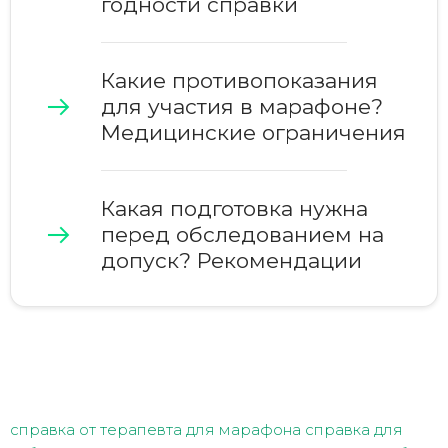
годности справки
Какие противопоказания
для участия в марафоне?
Медицинские ограничения
Какая подготовка нужна
перед обследованием на
допуск? Рекомендации
справка от терапевта для марафона
справка для