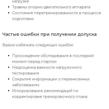
нагрузке
Травмы опорно-двигательного аппарата
Состояние перетренированности в процессе
подготовки
Частые ошибки при получении допуска
Важно избежать следующих ошибок:
Прохождение обследования в последний
момент перед стартом
Недооценка важности нагрузочного
тестирования
Сокрытие информации о перенесенных
заболеваниях
Игнорирование рекомендаций по
корректировке тренировочного плана