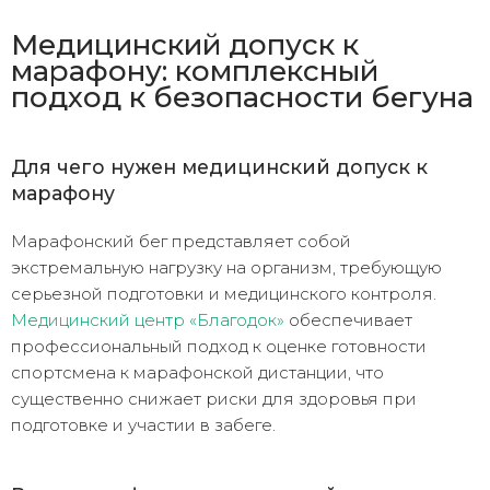
Медицинский допуск к
марафону: комплексный
подход к безопасности бегуна
Для чего нужен медицинский допуск к
марафону
Марафонский бег представляет собой
экстремальную нагрузку на организм, требующую
серьезной подготовки и медицинского контроля.
Медицинский центр «Благодок»
обеспечивает
профессиональный подход к оценке готовности
спортсмена к марафонской дистанции, что
существенно снижает риски для здоровья при
подготовке и участии в забеге.