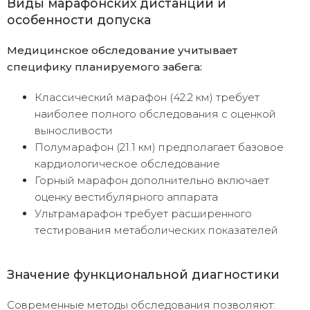
Виды марафонских дистанций и
особенности допуска
Медицинское обследование учитывает
специфику планируемого забега:
Классический марафон (42.2 км) требует
наиболее полного обследования с оценкой
выносливости
Полумарафон (21.1 км) предполагает базовое
кардиологическое обследование
Горный марафон дополнительно включает
оценку вестибулярного аппарата
Ультрамарафон требует расширенного
тестирования метаболических показателей
Значение функциональной диагностики
Современные методы обследования позволяют: