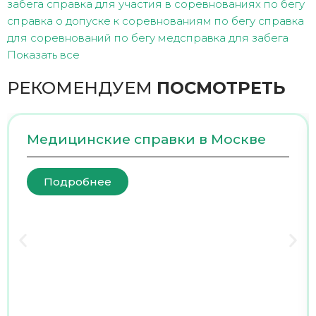
забега
справка для участия в соревнованиях по бегу
справка о допуске к соревнованиям по бегу
справка
для соревнований по бегу
медсправка для забега
Показать все
РЕКОМЕНДУЕМ
ПОСМОТРЕТЬ
Медицинские справки в Москве
Подробнее