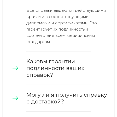
Все справки выдаются действующими
врачами с соответствующими
дипломами и сертификатами. Это
гарантирует их подлинность и
соответствие всем медицинским
стандартам.
Каковы гарантии
подлинности ваших
справок?
Могу ли я получить справку
с доставкой?