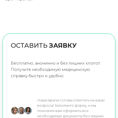
ОСТАВИТЬ
ЗАЯВКУ
Бесплатно, анонимно и без лишних хлопот.
Получите необходимую медицинскую
справку быстро и удобно.
Наши врачи готовы ответить на ваши
вопросы! Заполните форму, и мы
поможем вам оформить все
необходимые документы без лишних