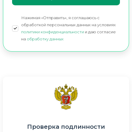
Нажимая «Отправить», я соглашаюсь c
обработкой персональных данных на условиях
политики конфиденциальности
и даю согласие
на
обработку данных
Проверка подлинности