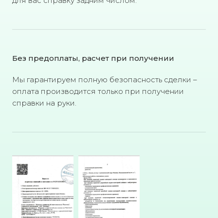
для вас справку задним числом.
Без предоплаты, расчет при получении
Мы гарантируем полную безопасность сделки –
оплата производится только при получении
справки на руки.