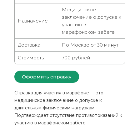
Медицинское
заключение о допуске к
Назначение
участию в
марафонском забеге
Доставка
По Москве от 30 минут
Стоимость
700 рублей
Оформить справку
Справка для участия в марафоне — это
медицинское заключение о допуске к
длительным физическим нагрузкам.
Подтверждает отсутствие противопоказаний к
участию в марафонском забеге.