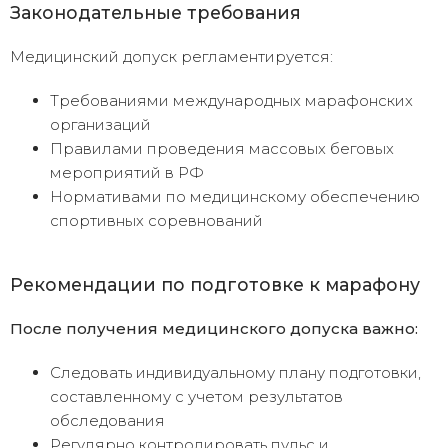
Законодательные требования
Медицинский допуск регламентируется:
Требованиями международных марафонских
организаций
Правилами проведения массовых беговых
мероприятий в РФ
Нормативами по медицинскому обеспечению
спортивных соревнований
Рекомендации по подготовке к марафону
После получения медицинского допуска важно:
Следовать индивидуальному плану подготовки,
составленному с учетом результатов
обследования
Регулярно контролировать пульс и