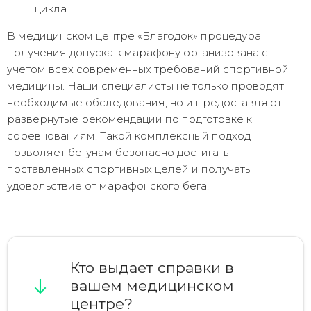
цикла
В медицинском центре «Благодок» процедура
получения допуска к марафону организована с
учетом всех современных требований спортивной
медицины. Наши специалисты не только проводят
необходимые обследования, но и предоставляют
развернутые рекомендации по подготовке к
соревнованиям. Такой комплексный подход
позволяет бегунам безопасно достигать
поставленных спортивных целей и получать
удовольствие от марафонского бега.
Кто выдает справки в
вашем медицинском
центре?