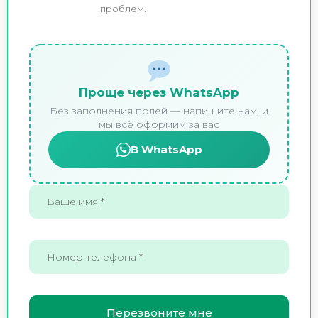
проблем.
Проще через WhatsApp
Без заполнения полей — напишите нам, и
мы всё оформим за вас
В WhatsApp