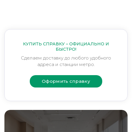
КУПИТЬ СПРАВКУ – ОФИЦИАЛЬНО И
БЫСТРО!
Сделаем доставку до любого удобного
адреса и станции метро.
Оформить справку