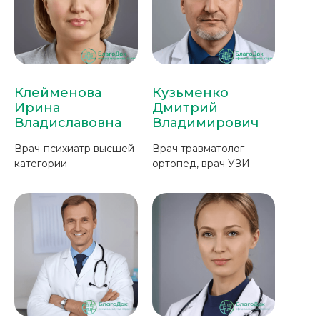
Клейменова
Кузьменко
Ирина
Дмитрий
Владиславовна
Владимирович
Врач-психиатр высшей
Врач травматолог-
категории
ортопед, врач УЗИ