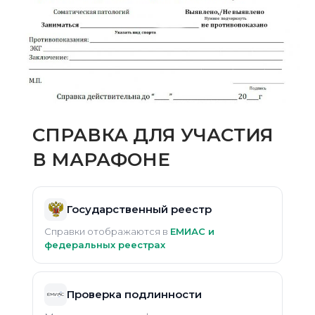
СПРАВКА ДЛЯ УЧАСТИЯ
В МАРАФОНЕ
Государственный реестр
Справки отображаются в
ЕМИАС и
федеральных реестрах
Проверка подлинности