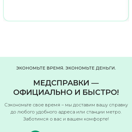
ЭКОНОМЬТЕ ВРЕМЯ. ЭКОНОМЬТЕ ДЕНЬГИ.
МЕДСПРАВКИ —
ОФИЦИАЛЬНО И БЫСТРО!
Сэкономьте свое время – мы доставим вашу справку
до любого удобного адреса или станции метро.
Заботимся о вас и вашем комфорте!