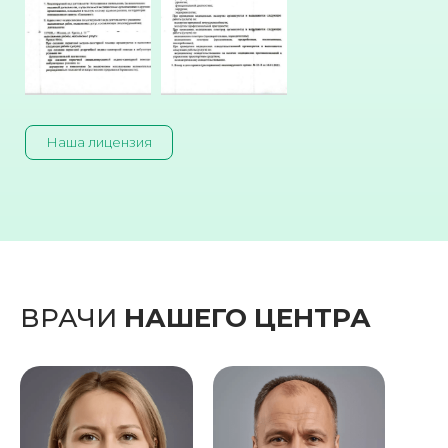
Наша лицензия
ВРАЧИ
НАШЕГО ЦЕНТРА