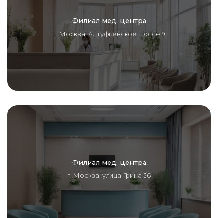
Филиал мед. центра
г. Москва, Алтуфьевское шоссе 9
Филиал мед. центра
г. Москва, улица Грина 36