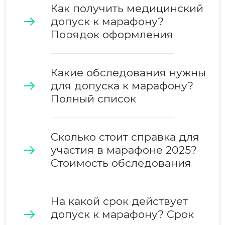
Как получить медицинский
допуск к марафону?
Порядок оформления
Какие обследования нужны
для допуска к марафону?
Полный список
Сколько стоит справка для
участия в марафоне 2025?
Стоимость обследования
На какой срок действует
допуск к марафону? Срок