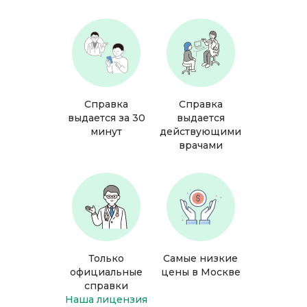
Справка
Справка
выдается за 30
выдается
минут
действующими
врачами
Только
Самые низкие
официальные
цены в Москве
справки
Наша лицензия