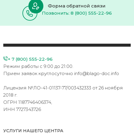
Форма обратной связи
Позвонить: 8 (800) 555-22-96
+ 7 (800) 555-22-96
Режим работы с 9:00 до 21:00.
Прием заявок круглосуточно info@blago-doc.info
Лицензия №ЛО-41-01137-77/003432333 от 26 ноября
2018 г.
ОГРН 1187746406374,
ИНН 7727343726
УСЛУГИ НАШЕГО ЦЕНТРА