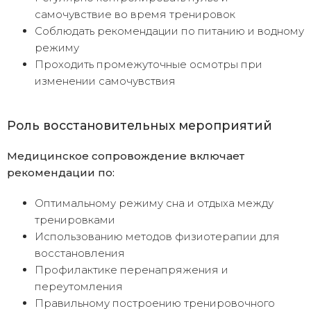
самочувствие во время тренировок
Соблюдать рекомендации по питанию и водному
режиму
Проходить промежуточные осмотры при
изменении самочувствия
Роль восстановительных мероприятий
Медицинское сопровождение включает
рекомендации по:
Оптимальному режиму сна и отдыха между
тренировками
Использованию методов физиотерапии для
восстановления
Профилактике перенапряжения и
переутомления
Правильному построению тренировочного