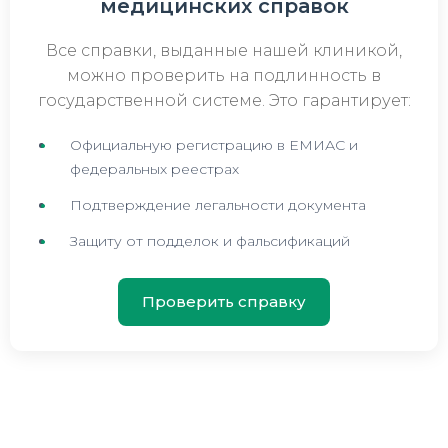
медицинских справок
Все справки, выданные нашей клиникой,
можно проверить на подлинность в
государственной системе. Это гарантирует:
Официальную регистрацию в ЕМИАС и
федеральных реестрах
Подтверждение легальности документа
Защиту от подделок и фальсификаций
Проверить справку