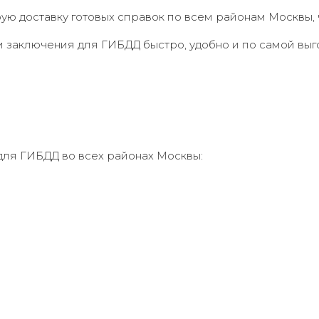
ю доставку готовых справок по всем районам Москвы, 
и заключения для ГИБДД быстро, удобно и по самой выг
ля ГИБДД во всех районах Москвы: