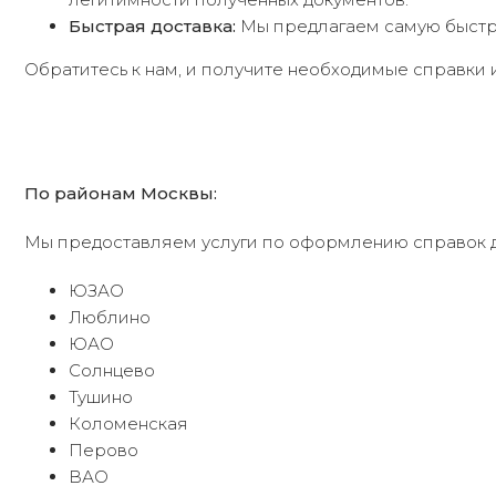
Быстрая доставка:
Мы предлагаем самую быстру
Обратитесь к нам, и получите необходимые справки 
По районам Москвы:
Мы предоставляем услуги по оформлению справок д
ЮЗАО
Люблино
ЮАО
Солнцево
Тушино
Коломенская
Перово
ВАО