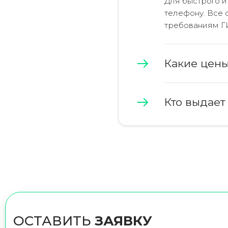
Для быстрого и
телефону. Все
требованиям Г
Какие цен
Кто выдает
ОСТАВИТЬ
ЗАЯВКУ