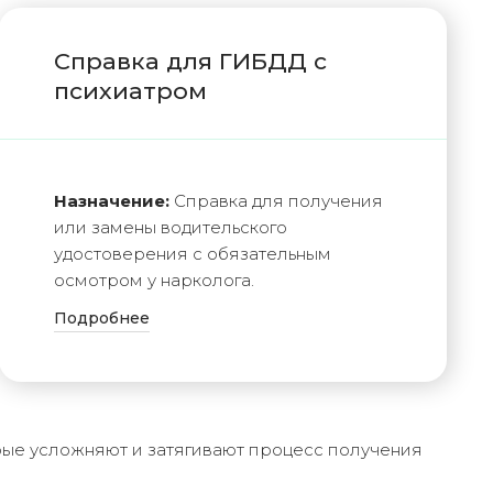
Справка для ГИБДД с
психиатром
Назначение:
Справка для получения
или замены водительского
удостоверения с обязательным
осмотром у нарколога.
Подробнее
ые усложняют и затягивают процесс получения