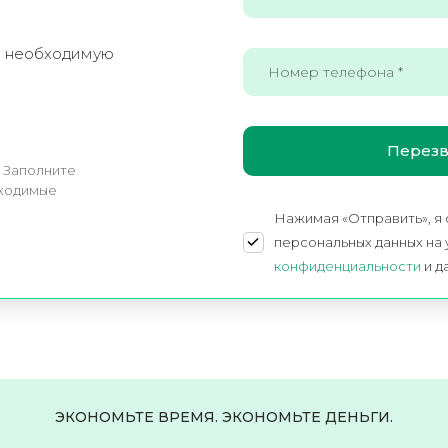
е необходимую
! Заполните
бходимые
Нажимая «Отправить», я
персональных данных на
конфиденциальности
и д
ЭКОНОМЬТЕ ВРЕМЯ. ЭКОНОМЬТЕ ДЕНЬГИ.