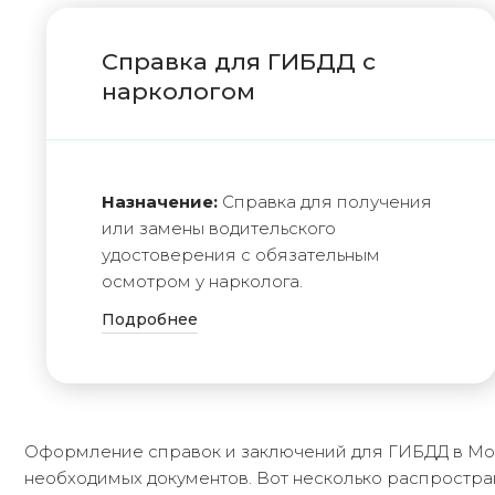
Справка для ГИБДД с
наркологом
Назначение:
Справка для получения
или замены водительского
удостоверения с обязательным
осмотром у нарколога.
Подробнее
Оформление справок и заключений для ГИБДД в Мос
необходимых документов. Вот несколько распростран