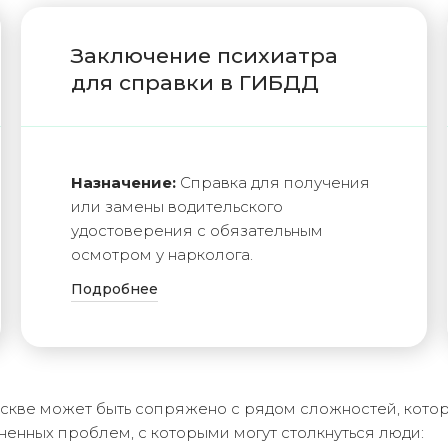
Заключение психиатра
для справки в ГИБДД
Назначение:
Справка для получения
или замены водительского
удостоверения с обязательным
осмотром у нарколога.
Подробнее
кве может быть сопряжено с рядом сложностей, котор
енных проблем, с которыми могут столкнуться люди: