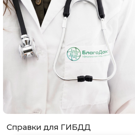
Справки для ГИБДД