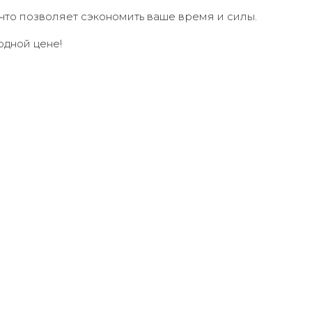
что позволяет сэкономить ваше время и силы.
одной цене!