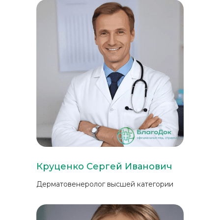
Круценко Сергей Иванович
Дерматовенеролог высшей категории