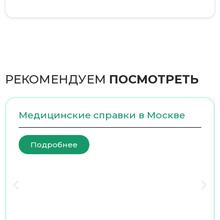
РЕКОМЕНДУЕМ
ПОСМОТРЕТЬ
Медицинские справки в Москве
Подробнее