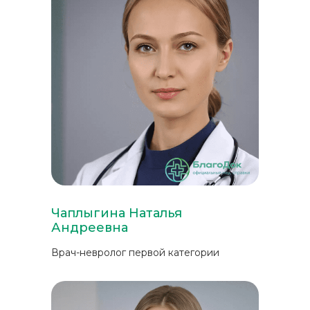
Чаплыгина Наталья
Андреевна
Врач-невролог первой категории