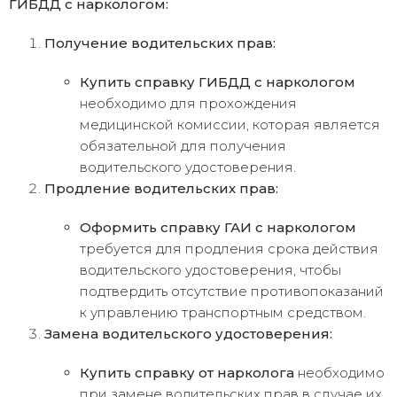
ГИБДД с наркологом:
Получение водительских прав:
Купить справку ГИБДД с наркологом
необходимо для прохождения
медицинской комиссии, которая является
обязательной для получения
водительского удостоверения.
Продление водительских прав:
Оформить справку ГАИ с наркологом
требуется для продления срока действия
водительского удостоверения, чтобы
подтвердить отсутствие противопоказаний
к управлению транспортным средством.
Замена водительского удостоверения:
Купить справку от нарколога
необходимо
при замене водительских прав в случае их