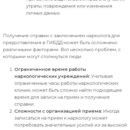
утраты, повреждения или изменения
личных данных.
Получение справки с заключением нарколога для
предоставления в ГИБДД может быть осложнено
различными факторами. Вот несколько проблем, с
которыми могут столкнуться люди:
Ограниченное время работы
наркологических учреждений:
Учитывая
ограниченные часы работы наркологических
клиник, может быть сложно найти подходящее
время для записи на прием и получения
справки.
Сложности с организацией приема:
Иногда
записаться на прием к наркологу может
потребовать значительных усилий из-за высокой