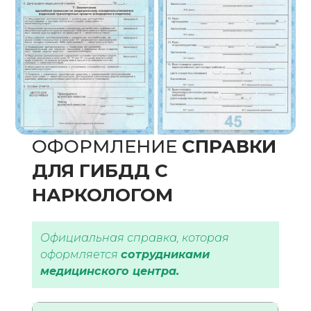
ОФОРМЛЕНИЕ
CПРАВКИ
ДЛЯ ГИБДД С
НАРКОЛОГОМ
Официальная справка, которая
оформляется
сотрудниками
медицинского центра.