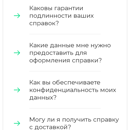
Каковы гарантии
подлинности ваших
справок?
Какие данные мне нужно
предоставить для
оформления справки?
Как вы обеспечиваете
конфиденциальность моих
данных?
Могу ли я получить справку
с доставкой?