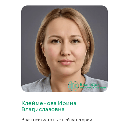
Клейменова Ирина
Владиславовна
Врач-психиатр высшей категории