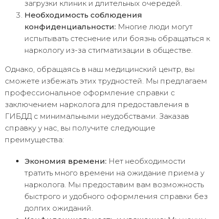
загрузки клиник и длительных очередей.
Необходимость соблюдения
конфиденциальности:
Многие люди могут
испытывать стеснение или боязнь обращаться к
наркологу из-за стигматизации в обществе.
Однако, обращаясь в наш медицинский центр, вы
сможете избежать этих трудностей. Мы предлагаем
профессиональное оформление справки с
заключением нарколога для предоставления в
ГИБДД с минимальными неудобствами. Заказав
справку у нас, вы получите следующие
преимущества:
Экономия времени:
Нет необходимости
тратить много времени на ожидание приема у
нарколога. Мы предоставим вам возможность
быстрого и удобного оформления справки без
долгих ожиданий.