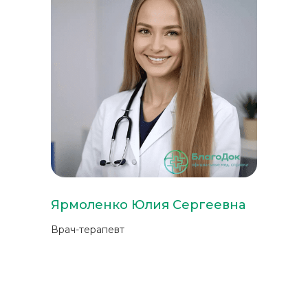
Ярмоленко Юлия Сергеевна
Врач-терапевт