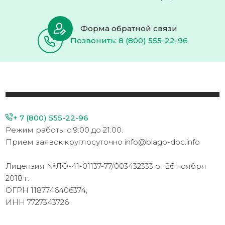
Форма обратной связи
Позвонить: 8 (800) 555-22-96
+ 7 (800) 555-22-96
Режим работы с 9:00 до 21:00.
Прием заявок круглосуточно info@blago-doc.info
Лицензия №ЛО-41-01137-77/003432333 от 26 ноября
2018 г.
ОГРН 1187746406374,
ИНН 7727343726