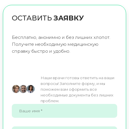
ОСТАВИТЬ
ЗАЯВКУ
Бесплатно, анонимно и без лишних хлопот.
Получите необходимую медицинскую
справку быстро и удобно.
Наши врачи готовы ответить на ваши
вопросы! Заполните форму, и мы
поможем вам оформить все
необходимые документы без лишних
проблем.