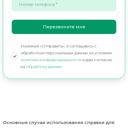
Нажимая «Отправить», я соглашаюсь c
обработкой персональных данных на условиях
политики конфиденциальности
и даю согласие
на
обработку данных
Основные случаи использования справки для