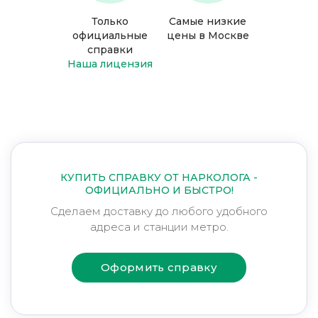
Только
Самые низкие
официальные
цены в Москве
справки
Наша лицензия
КУПИТЬ СПРАВКУ ОТ НАРКОЛОГА -
ОФИЦИАЛЬНО И БЫСТРО!
Сделаем доставку до любого удобного
адреса и станции метро.
Оформить справку