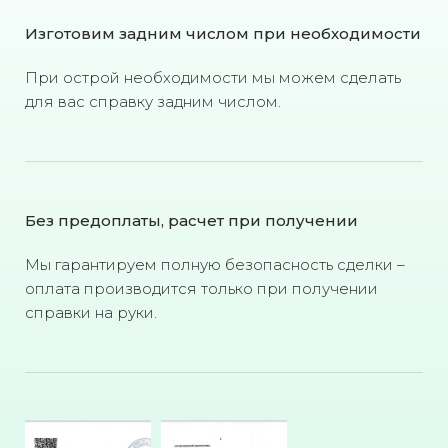
Изготовим задним числом при необходимости
При острой необходимости мы можем сделать
для вас справку задним числом.
Без предоплаты, расчет при получении
Мы гарантируем полную безопасность сделки –
оплата производится только при получении
справки на руки.