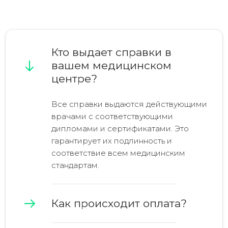
Кто выдает справки в
вашем медицинском
центре?
Все справки выдаются действующими
врачами с соответствующими
дипломами и сертификатами. Это
гарантирует их подлинность и
соответствие всем медицинским
стандартам.
Как происходит оплата?