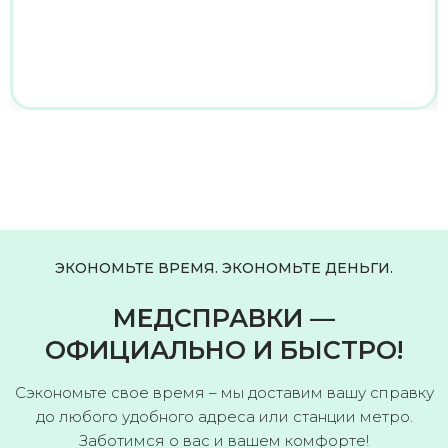
ЭКОНОМЬТЕ ВРЕМЯ. ЭКОНОМЬТЕ ДЕНЬГИ.
МЕДСПРАВКИ —
ОФИЦИАЛЬНО И БЫСТРО!
Сэкономьте свое время – мы доставим вашу справку
до любого удобного адреса или станции метро.
Заботимся о вас и вашем комфорте!