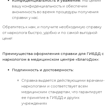
Конфиденциальность и уважение:
Мы ценим
вашу конфиденциальность и обеспечим
анонимность во время процедуры получения
справки у нас.
Обратитесь к нам, и получите необходимую справку
от нарколога быстро, удобно и по самой выгодной
цене!
Преимущества оформления справки для ГИБДД с
наркологом в медицинском центре «БлагоДок»:
Подлинность и достоверность:
Справка выдается действующими врачами-
наркологами и соответствует всем
медицинским стандартам, что гарантирует
ее принятие в ГИБДД и других
учреждениях