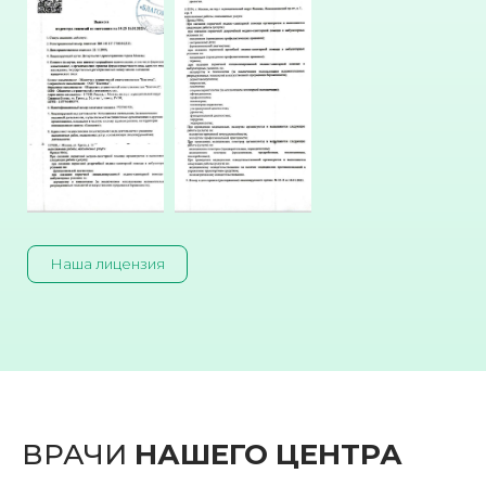
Наша лицензия
ВРАЧИ
НАШЕГО ЦЕНТРА