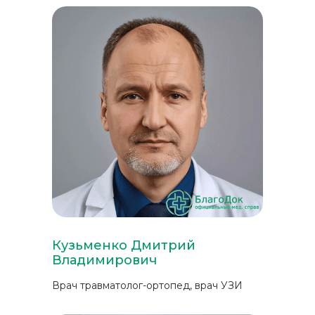
Кузьменко Дмитрий
Владимирович
Врач травматолог-ортопед, врач УЗИ