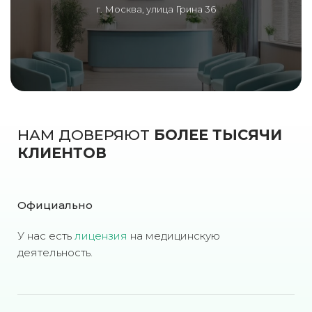
г. Москва, улица Грина 36
НАМ ДОВЕРЯЮТ
БОЛЕЕ ТЫСЯЧИ
КЛИЕНТОВ
Официально
У нас есть
лицензия
на медицинскую
деятельность.