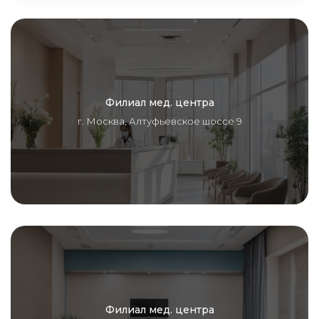
Филиал мед. центра
г. Москва, Алтуфьевское шоссе 9
Филиал мед. центра