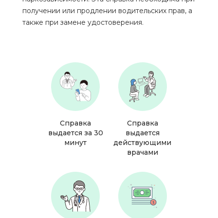
получении или продлении водительских прав, а
также при замене удостоверения.
Справка
Справка
выдается за 30
выдается
минут
действующими
врачами