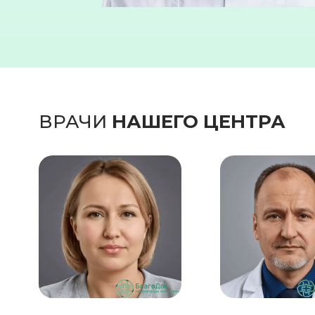
ВРАЧИ
НАШЕГО ЦЕНТРА