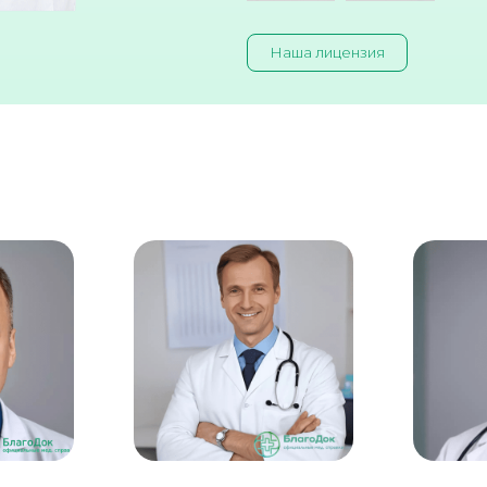
Наша лицензия