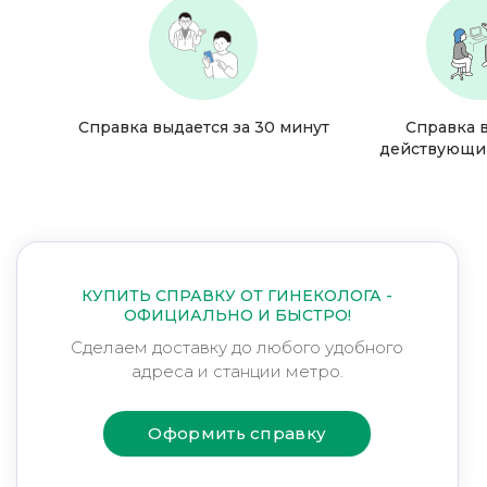
Справка выдается за 30 минут
Справка 
действующи
КУПИТЬ СПРАВКУ ОТ ГИНЕКОЛОГА -
ОФИЦИАЛЬНО И БЫСТРО!
Сделаем доставку до любого удобного
адреса и станции метро.
Оформить справку