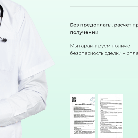
Без предоплаты, расчет п
получении
Мы гарантируем полную
безопасность сделки – опл