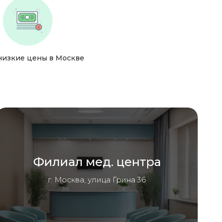
низкие цены в Москве
Филиал мед. центра
г. Москва, улица Грина 36