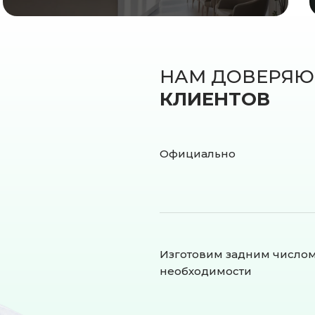
НАМ ДОВЕРЯ
КЛИЕНТОВ
Официально
Изготовим задним число
необходимости