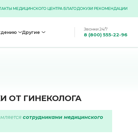
ТАКТЫ МЕДИЦИНСКОГО ЦЕНТРА БЛАГОДОК
УЗИ РЕКОМЕНДАЦИИ
Звонки 24/7
ждению
Другие
8 (800) 555-22-96
И ОТ ГИНЕКОЛОГА
рмляется
сотрудниками медицинского