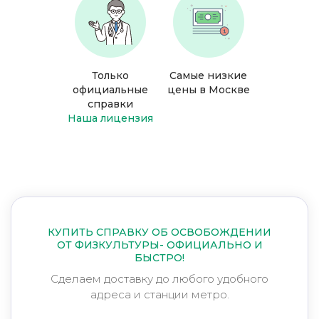
Только
Самые низкие
официальные
цены в Москве
справки
Наша лицензия
КУПИТЬ СПРАВКУ ОБ ОСВОБОЖДЕНИИ
ОТ ФИЗКУЛЬТУРЫ- ОФИЦИАЛЬНО И
БЫСТРО!
Сделаем доставку до любого удобного
адреса и станции метро.