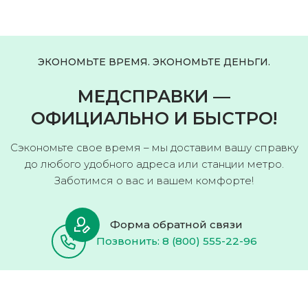
ЭКОНОМЬТЕ ВРЕМЯ. ЭКОНОМЬТЕ ДЕНЬГИ.
МЕДСПРАВКИ —
ОФИЦИАЛЬНО И БЫСТРО!
Сэкономьте свое время – мы доставим вашу справку
до любого удобного адреса или станции метро.
Заботимся о вас и вашем комфорте!
Форма обратной связи
Позвонить: 8 (800) 555-22-96