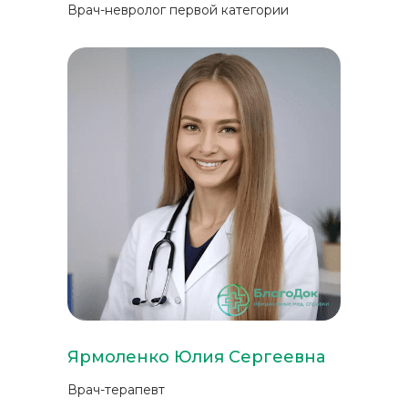
Врач-невролог первой категории
Ярмоленко Юлия Сергеевна
Врач-терапевт