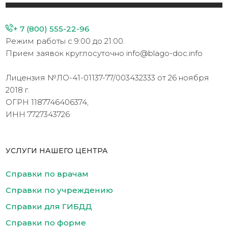
+ 7 (800) 555-22-96
Режим работы с 9:00 до 21:00.
Прием заявок круглосуточно info@blago-doc.info
Лицензия №ЛО-41-01137-77/003432333 от 26 ноября
2018 г.
ОГРН 1187746406374,
ИНН 7727343726
УСЛУГИ НАШЕГО ЦЕНТРА
Справки по врачам
Справки по учреждению
Справки для ГИБДД
Справки по форме