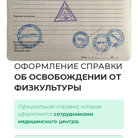
ОФОРМЛЕНИЕ СПРАВКИ
ОБ ОСВОБОЖДЕНИИ ОТ
ФИЗКУЛЬТУРЫ
Официальная справка, которая
оформляется
сотрудниками
медицинского центра.