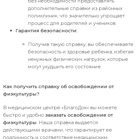
без необходимости предоставлять
дополнительные справки из районных
поликлиник, что значительно упрощает
процесс для родителей и учеников.
Гарантия безопасности:
Получив такую справку, вы обеспечиваете
безопасность и здоровье ребенка, избегая
ненужных физических нагрузок, которые
могут ухудшить его состояние.
Как получить справку об освобождении от
физкультуры?
В медицинском центре «БлагоДок» вы можете
быстро и удобно
заказать освобождение от
физкультуры
. Наша справка выдается
действующими врачами, что гарантирует ее
подлинность и соответствие медицинским