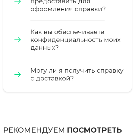
предоставить для
оформления справки?
Как вы обеспечиваете
конфиденциальность моих
данных?
Могу ли я получить справку
с доставкой?
РЕКОМЕНДУЕМ
ПОСМОТРЕТЬ