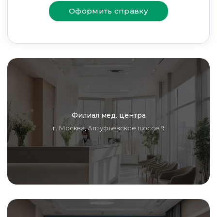
Оформить справку
Филиал мед. центра
г. Москва, Алтуфьевское шоссе 9