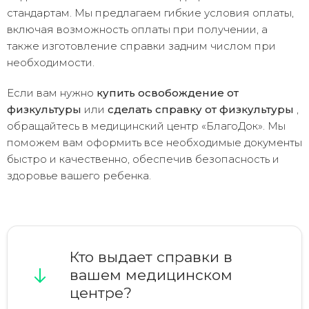
стандартам. Мы предлагаем гибкие условия оплаты,
включая возможность оплаты при получении, а
также изготовление справки задним числом при
необходимости.
Если вам нужно
купить освобождение от
физкультуры
или
сделать справку от физкультуры
,
обращайтесь в медицинский центр «БлагоДок». Мы
поможем вам оформить все необходимые документы
быстро и качественно, обеспечив безопасность и
здоровье вашего ребенка.
Кто выдает справки в
вашем медицинском
центре?