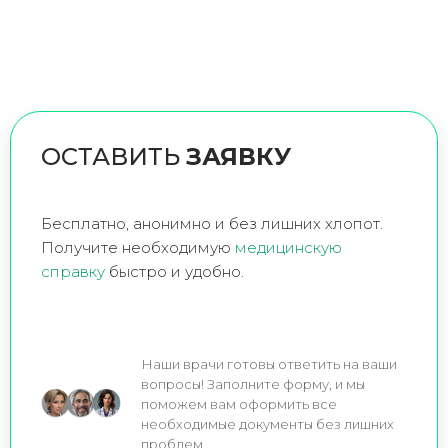
ОСТАВИТЬ
ЗАЯВКУ
Бесплатно, анонимно и без лишних хлопот.
Получите необходимую
медицинскую
справку
быстро и удобно.
Наши врачи готовы ответить на ваши
вопросы! Заполните форму, и мы
поможем вам оформить все
необходимые документы без лишних
проблем.