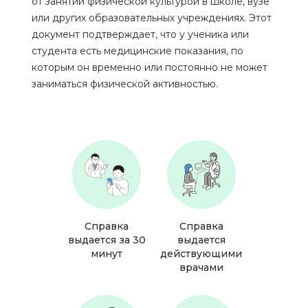
от занятий физической культурой в школе, вузе
или других образовательных учреждениях. Этот
документ подтверждает, что у ученика или
студента есть медицинские показания, по
которым он временно или постоянно не может
заниматься физической активностью.
Справка
Справка
выдается за 30
выдается
минут
действующими
врачами