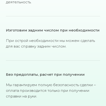
деятельность.
Изготовим задним числом при необходимости
При острой необходимости мы можем сделать
для вас справку задним числом.
Без предоплаты, расчет при получении
Мы гарантируем полную безопасность сделки –
оплата производится только при получении
справки на руки.