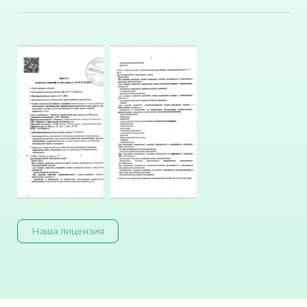
Наша лицензия