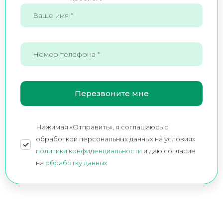
Нажимая «Отправить», я соглашаюсь c
обработкой персональных данных на условиях
политики конфиденциальности
и даю согласие
на
обработку данных