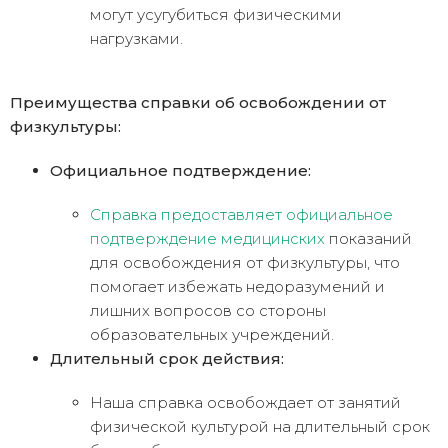
могут усугубиться физическими
нагрузками.
Преимущества справки об освобождении от
физкультуры:
Официальное подтверждение:
Справка предоставляет официальное
подтверждение медицинских
показаний
для освобождения от физкультуры, что
помогает избежать недоразумений и
лишних вопросов со стороны
образовательных учреждений.
Длительный срок действия:
Наша справка освобождает от занятий
физической культурой на длительный срок