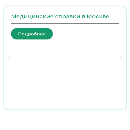
Медицинские справки в Москве
Подробнее