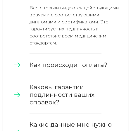
Все справки выдаются действующими
врачами с соответствующими
дипломами и сертификатами. Это
гарантирует их подлинность и
соответствие всем медицинским
стандартам.
Как происходит оплата?
Каковы гарантии
подлинности ваших
справок?
Какие данные мне нужно