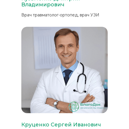
Владимирович
Врач травматолог-ортопед, врач УЗИ
Круценко Сергей Иванович