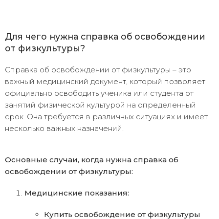
Для чего нужна справка об освобождении
от физкультуры?
Справка об освобождении от физкультуры – это
важный медицинский документ, который позволяет
официально освободить ученика или студента от
занятий физической культурой на определенный
срок. Она требуется в различных ситуациях и имеет
несколько важных назначений.
Основные случаи, когда нужна справка об
освобождении от физкультуры:
Медицинские показания:
Купить освобождение от физкультуры