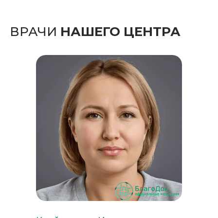
ВРАЧИ
НАШЕГО ЦЕНТРА