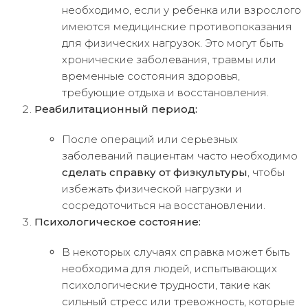
необходимо, если у ребенка или взрослого
имеются медицинские противопоказания
для физических нагрузок. Это могут быть
хронические заболевания, травмы или
временные состояния здоровья,
требующие отдыха и восстановления.
Реабилитационный период:
После операций или серьезных
заболеваний пациентам часто необходимо
сделать справку от физкультуры
, чтобы
избежать физической нагрузки и
сосредоточиться на восстановлении.
Психологическое состояние:
В некоторых случаях справка может быть
необходима для людей, испытывающих
психологические трудности, такие как
сильный стресс или тревожность, которые