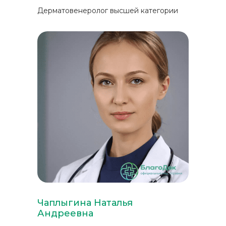
Дерматовенеролог высшей категории
Чаплыгина Наталья
Андреевна